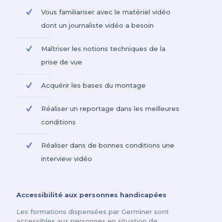
Vous familiariser avec le matériel vidéo
dont un journaliste vidéo a besoin
Maîtriser les notions techniques de la
prise de vue
Acquérir les bases du montage
Réaliser un reportage dans les meilleures
conditions
Réaliser dans de bonnes conditions une
interview vidéo
Accessibilité aux personnes handicapées
Les formations dispensées par Germiner sont
accessibles aux personnes en situation de