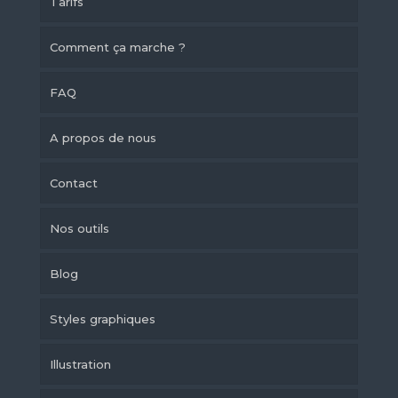
Tarifs
Comment ça marche ?
FAQ
A propos de nous
Contact
Nos outils
Blog
Styles graphiques
Illustration