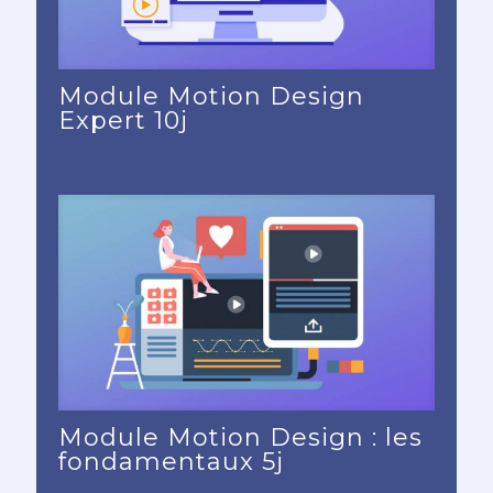
Module Motion Design
Expert 10j
Module Motion Design : les
fondamentaux 5j