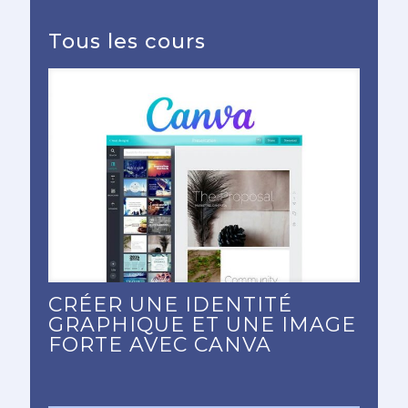
Tous les cours
CRÉER UNE IDENTITÉ
GRAPHIQUE ET UNE IMAGE
FORTE AVEC CANVA