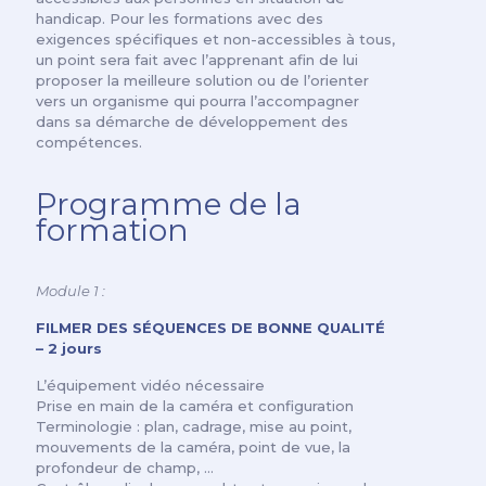
handicap. Pour les formations avec des
exigences spécifiques et non-accessibles à tous,
un point sera fait avec l’apprenant afin de lui
proposer la meilleure solution ou de l’orienter
vers un organisme qui pourra l’accompagner
dans sa démarche de développement des
compétences.
Programme de la
formation
Module 1 :
FILMER DES SÉQUENCES DE BONNE QUALITÉ
– 2 jours
L’équipement vidéo nécessaire
Prise en main de la caméra et configuration
Terminologie : plan, cadrage, mise au point,
mouvements de la caméra, point de vue, la
profondeur de champ, …