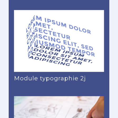
Module typographie 2j