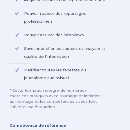
Pouvoir réaliser des reportages
professionnels
Pouvoir assurer des interviews
Savoir identifier les sources et analyser la
qualité de l’information
Maîtriser toutes les facettes du
journalisme audiovisuel
* Cette formation intègre de nombreux
exercices pratiques avec tournage et initiation
au montage et les compétences visées font
l’objet d’une évaluation
Compétence de référence