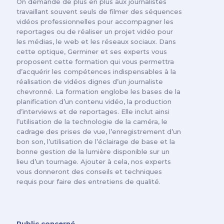
On demande de plus en plus aux journalistes
travaillant souvent seuls de filmer des séquences
vidéos professionnelles pour accompagner les
reportages ou de réaliser un projet vidéo pour
les médias, le web et les réseaux sociaux. Dans
cette optique, Germiner et ses experts vous
proposent cette formation qui vous permettra
d’acquérir les compétences indispensables à la
réalisation de vidéos dignes d’un journaliste
chevronné. La formation englobe les bases de la
planification d’un contenu vidéo, la production
d’interviews et de reportages. Elle inclut ainsi
l’utilisation de la technologie de la caméra, le
cadrage des prises de vue, l’enregistrement d’un
bon son, l’utilisation de l’éclairage de base et la
bonne gestion de la lumière disponible sur un
lieu d’un tournage. Ajouter à cela, nos experts
vous donneront des conseils et techniques
requis pour faire des entretiens de qualité.
Public concerné