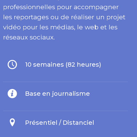
professionnelles pour accompagner
les reportages ou de réaliser un projet
vidéo pour les médias, le web et les
réseaux sociaux.
10 semaines (82 heures)
Base en journalisme
Présentiel / Distanciel