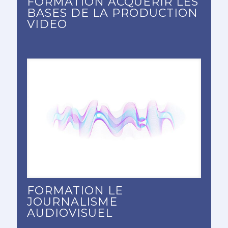
FORMATION ACQUÉRIR LES
BASES DE LA PRODUCTION
VIDEO
FORMATION LE
JOURNALISME
AUDIOVISUEL