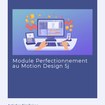
Module Perfectionnement
au Motion Design 5j