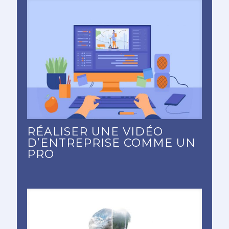
RÉALISER UNE VIDÉO
D’ENTREPRISE COMME UN
PRO