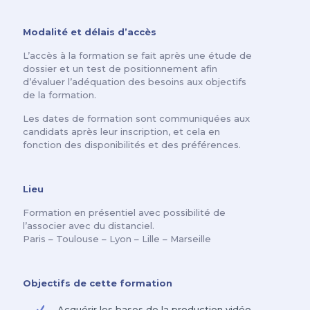
Modalité et délais d’accès
L’accès à la formation se fait après une étude de
dossier et un test de positionnement afin
d’évaluer l’adéquation des besoins aux objectifs
de la formation.
Les dates de formation sont communiquées aux
candidats après leur inscription, et cela en
fonction des disponibilités et des préférences.
Lieu
Formation en présentiel avec possibilité de
l’associer avec du distanciel.
Paris – Toulouse – Lyon – Lille – Marseille
Objectifs de cette formation
Acquérir les bases de la production vidéo