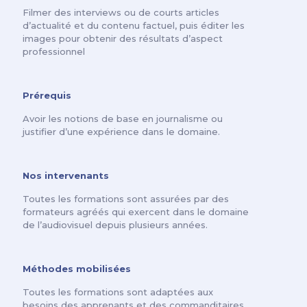
Filmer des interviews ou de courts articles
d’actualité et du contenu factuel, puis éditer les
images pour obtenir des résultats d’aspect
professionnel
Prérequis
Avoir les notions de base en journalisme ou
justifier d’une expérience dans le domaine.
Nos intervenants
Toutes les formations sont assurées par des
formateurs agréés qui exercent dans le domaine
de l’audiovisuel depuis plusieurs années.
Méthodes mobilisées
Toutes les formations sont adaptées aux
besoins des apprenants et des commanditaires.