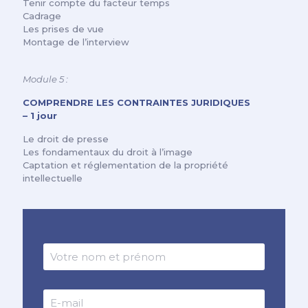
Tenir compte du facteur temps
Cadrage
Les prises de vue
Montage de l’interview
Module 5 :
COMPRENDRE LES CONTRAINTES JURIDIQUES
– 1 jour
Le droit de presse
Les fondamentaux du droit à l’image
Captation et réglementation de la propriété
intellectuelle