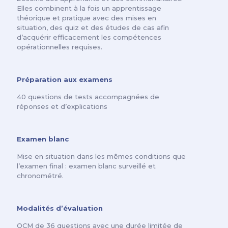
Elles combinent à la fois un apprentissage
théorique et pratique avec des mises en
situation, des quiz et des études de cas afin
d’acquérir efficacement les compétences
opérationnelles requises.
Préparation aux examens
40 questions de tests accompagnées de
réponses et d’explications
Examen blanc
Mise en situation dans les mêmes conditions que
l’examen final : examen blanc surveillé et
chronométré.
Modalités d’évaluation
QCM de 36 questions avec une durée limitée de