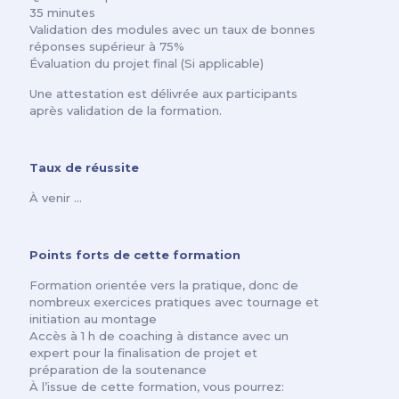
35 minutes
Validation des modules avec un taux de bonnes
réponses supérieur à 75%
Évaluation du projet final (Si applicable)
Une attestation est délivrée aux participants
après validation de la formation.
Taux de réussite
À venir …
Points forts de cette formation
Formation orientée vers la pratique, donc de
nombreux exercices pratiques avec tournage et
initiation au montage
Accès à 1 h de coaching à distance avec un
expert pour la finalisation de projet et
préparation de la soutenance
À l’issue de cette formation, vous pourrez: