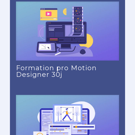
Formation pro Motion
Designer 30j