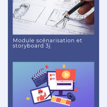
Module scénarisation et
storyboard 3j