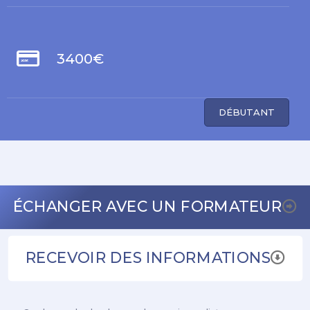
3400€
DÉBUTANT
ÉCHANGER AVEC UN FORMATEUR
RECEVOIR DES INFORMATIONS