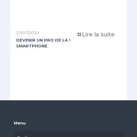
27/07/2022
Lire la suite
DEVENIR UN PRO DE LA VIDÉO AVEC UN
SMARTPHONE
Menu