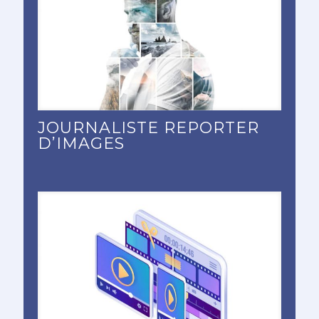
JOURNALISTE REPORTER
D’IMAGES