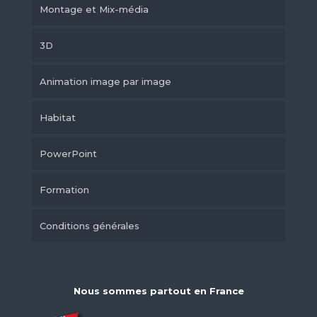
Montage et Mix-média
3D
Animation image par image
Habitat
PowerPoint
Formation
Conditions générales
Nous sommes partout en France