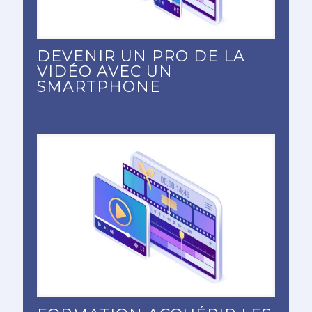
DEVENIR UN PRO DE LA
VIDÉO AVEC UN
SMARTPHONE