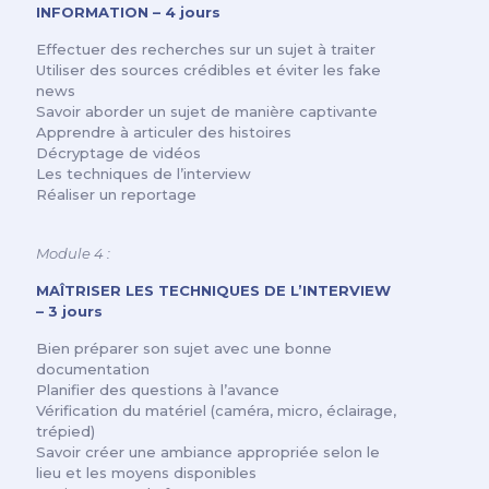
INFORMATION – 4 jours
Effectuer des recherches sur un sujet à traiter
Utiliser des sources crédibles et éviter les fake
news
Savoir aborder un sujet de manière captivante
Apprendre à articuler des histoires
Décryptage de vidéos
Les techniques de l’interview
Réaliser un reportage
Module 4 :
MAÎTRISER LES TECHNIQUES DE L’INTERVIEW
– 3 jours
Bien préparer son sujet avec une bonne
documentation
Planifier des questions à l’avance
Vérification du matériel (caméra, micro, éclairage,
trépied)
Savoir créer une ambiance appropriée selon le
lieu et les moyens disponibles