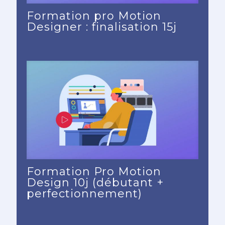
Formation pro Motion
Designer : finalisation 15j
Formation Pro Motion
Design 10j (débutant +
perfectionnement)