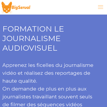
FORMATION LE
JOURNALISME
AUDIOVISUEL
Apprenez les ficelles du journalisme
vidéo et réalisez des reportages de
haute qualité.
On demande de plus en plus aux
journalistes travaillant souvent seuls
de filmer des séquences vidéos