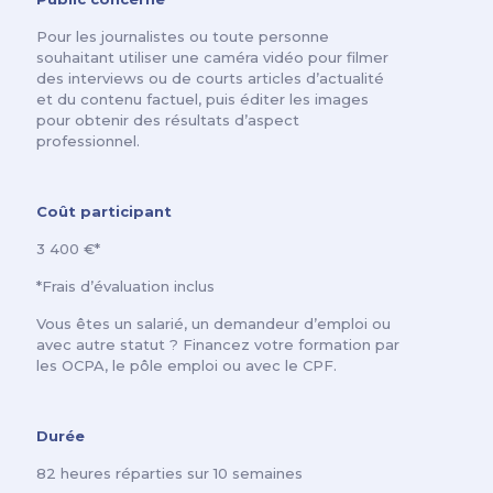
Pour les journalistes ou toute personne
souhaitant utiliser une caméra vidéo pour filmer
des interviews ou de courts articles d’actualité
et du contenu factuel, puis éditer les images
pour obtenir des résultats d’aspect
professionnel.
Coût participant
3 400 €*
*Frais d’évaluation inclus
Vous êtes un salarié, un demandeur d’emploi ou
avec autre statut ? Financez votre formation par
les OCPA, le pôle emploi ou avec le CPF.
Durée
82 heures réparties sur 10 semaines