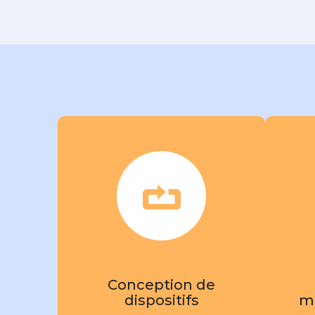
Conception de
dispositifs
m