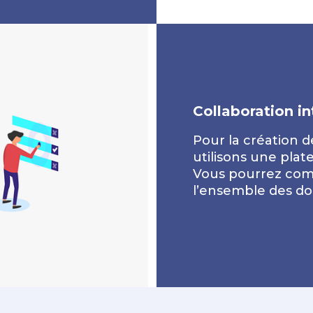
Collaboration in
Pour la création de
utilisons une plat
Vous pourrez com
l’ensemble des d