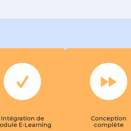
Intégration de
Conception
odule E-Learning
complète