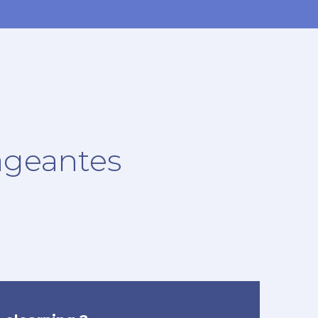
ageantes