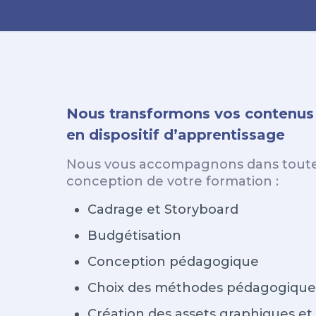
Nous transformons vos contenus
en dispositif d’apprentissage
Nous vous accompagnons dans toutes
conception de votre formation :
Cadrage et Storyboard
Budgétisation
Conception pédagogique
Choix des méthodes pédagogique
Création des assets graphiques et