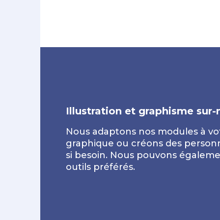
Illustration et graphisme sur
Nous adaptons nos modules à vo
graphique ou créons des person
si besoin. Nous pouvons égalemen
outils préférés.