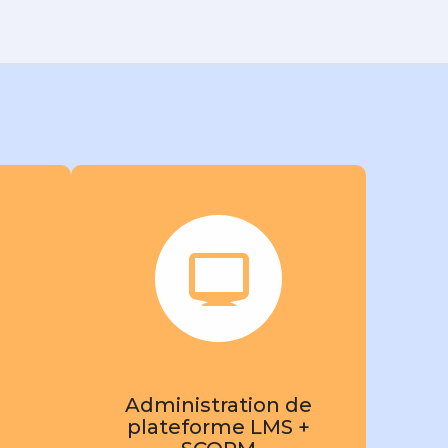
Administration de
plateforme LMS +