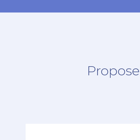
Propose