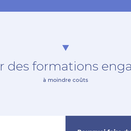
r des formations eng
à moindre coûts