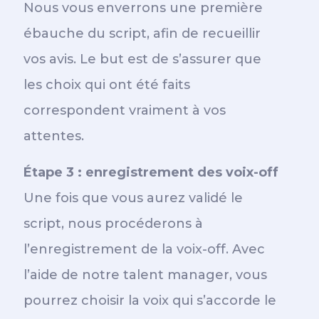
Nous vous enverrons une première
ébauche du script, afin de recueillir
vos avis. Le but est de s’assurer que
les choix qui ont été faits
correspondent vraiment à vos
attentes.
Étape 3 : enregistrement des voix-off
Une fois que vous aurez validé le
script, nous procéderons à
l’enregistrement de la voix-off. Avec
l’aide de notre talent manager, vous
pourrez choisir la voix qui s’accorde le