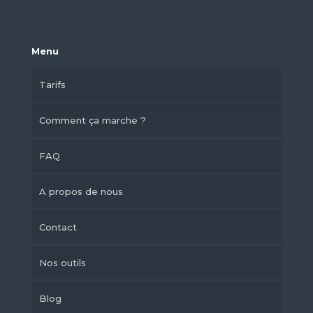
Menu
Tarifs
Comment ça marche ?
FAQ
A propos de nous
Contact
Nos outils
Blog