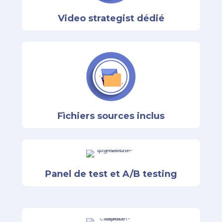
Video strategist dédié
Fìchiers sources inclus
Panel de test et A/B testing