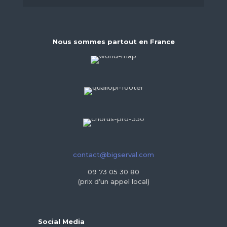
Nous sommes partout en France
contact@bigserval.com
09 73 05 30 80
(prix d’un appel local)
Social Media