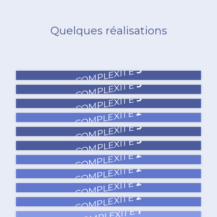
Quelques réalisations
3
COMPLEXITÉ
3
COMPLEXITÉ
3
COMPLEXITÉ
2
COMPLEXITÉ
3
COMPLEXITÉ
3
COMPLEXITÉ
2
COMPLEXITÉ
2
COMPLEXITÉ
2
COMPLEXITÉ
2
COMPLEXITÉ
1
COMPLEXITÉ