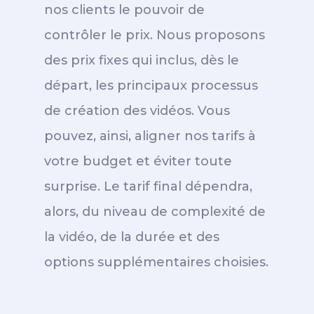
nos clients le pouvoir de
contrôler le prix. Nous proposons
des prix fixes qui inclus, dès le
départ, les principaux processus
de création des vidéos. Vous
pouvez, ainsi, aligner nos tarifs à
votre budget et éviter toute
surprise. Le tarif final dépendra,
alors, du niveau de complexité de
la vidéo, de la durée et des
options supplémentaires choisies.