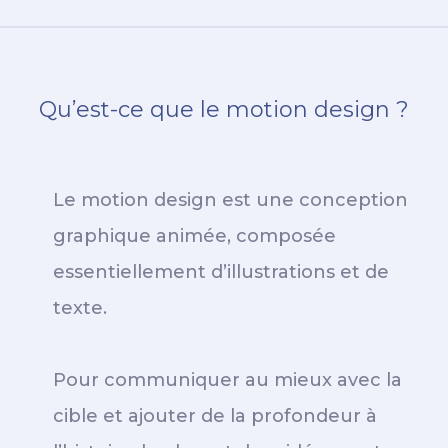
Qu’est-ce que le motion design ?
Le motion design est une conception
graphique animée, composée
essentiellement d’illustrations et de
texte.
Pour communiquer au mieux avec la
cible et ajouter de la profondeur à