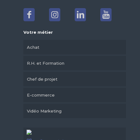
Votre métier
Achat
R.H. et Formation
Chef de projet
E-commerce
Vidéo Marketing