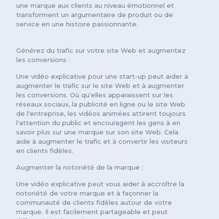
une marque aux clients au niveau émotionnel et
transforment un argumentaire de produit ou de
service en une histoire passionnante.
Générez du trafic sur votre site Web et augmentez
les conversions :
Une vidéo explicative pour une start-up peut aider à
augmenter le trafic sur le site Web et à augmenter
les conversions. Où qu'elles apparaissent sur les
réseaux sociaux, la publicité en ligne ou le site Web
de l'entreprise, les vidéos animées attirent toujours
l'attention du public et encouragent les gens à en
savoir plus sur une marque sur son site Web. Cela
aide à augmenter le trafic et à convertir les visiteurs
en clients fidèles.
Augmenter la notoriété de la marque :
Une vidéo explicative peut vous aider à accroître la
notoriété de votre marque et à façonner la
communauté de clients fidèles autour de votre
marque. Il est facilement partageable et peut