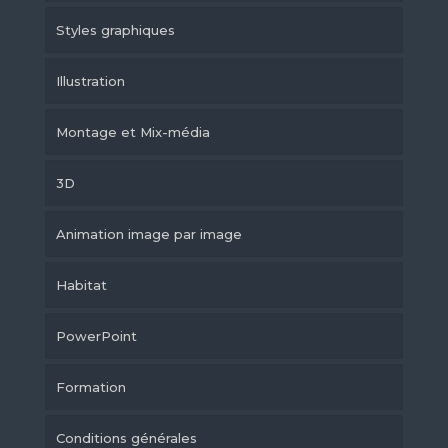
Styles graphiques
Illustration
Montage et Mix-média
3D
Animation image par image
Habitat
PowerPoint
Formation
Conditions générales