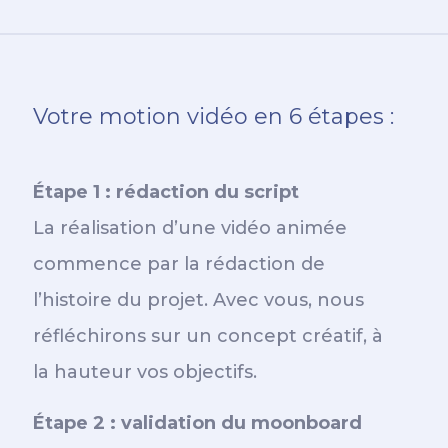
Votre motion vidéo en 6 étapes :
Étape 1 : rédaction du script
La réalisation d’une vidéo animée
commence par la rédaction de
l’histoire du projet. Avec vous, nous
réfléchirons sur un concept créatif, à
la hauteur vos objectifs.
Étape 2 : validation du moonboard