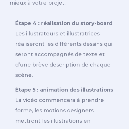
mieux à votre projet.
Étape 4 : réalisation du story-board
Les illustrateurs et illustratrices
réaliseront les différents dessins qui
seront accompagnés de texte et
d’une brève description de chaque
scène.
Étape 5 : animation des illustrations
La vidéo commencera à prendre
forme, les motions designers
mettront les illustrations en