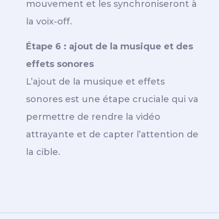
mouvement et les synchroniseront à
la voix-off.
Étape 6 : ajout de la musique et des
effets sonores
L’ajout de la musique et effets
sonores est une étape cruciale qui va
permettre de rendre la vidéo
attrayante et de capter l’attention de
la cible.