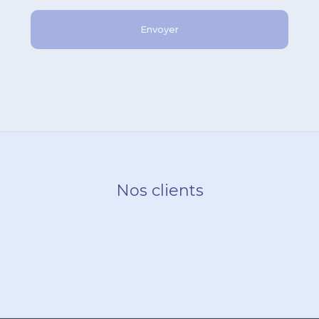
Nos clients