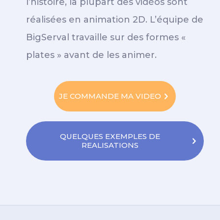
l’histoire, la plupart des vidéos sont
réalisées en animation 2D. L’équipe de
BigServal travaille sur des formes «
plates » avant de les animer.
JE COMMANDE MA VIDEO
QUELQUES EXEMPLES DE
REALISATIONS