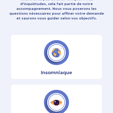
d'inquiétudes, cela fait partie de notre
accompagnement. Nous vous poserons les
questions nécessaires pour affiner votre demande
et saurons vous guider selon vos objectifs.
Insomniaque