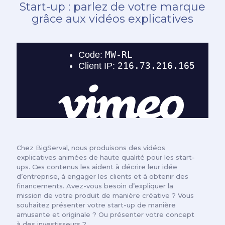
Start-up : parlez de votre marque
grâce aux vidéos explicatives
Chez BigServal, nous produisons des vidéos
explicatives animées de haute qualité pour les start-
ups. Ces contenus les aident à décrire leur idée
d’entreprise, à engager les clients et à obtenir des
financements. Avez-vous besoin d’expliquer la
mission de votre produit de manière créative ? Vous
souhaitez présenter votre start-up de manière
amusante et originale ? Ou présenter votre concept
à des investisseurs ?