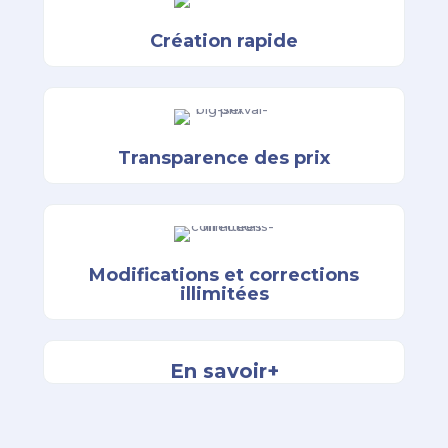
Création rapide
Transparence des prix
Modifications et corrections
illimitées
En savoir+