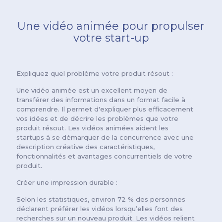
Une vidéo animée pour propulser
votre start-up
Expliquez quel problème votre produit résout :
Une vidéo animée est un excellent moyen de
transférer des informations dans un format facile à
comprendre. Il permet d'expliquer plus efficacement
vos idées et de décrire les problèmes que votre
produit résout. Les vidéos animées aident les
startups à se démarquer de la concurrence avec une
description créative des caractéristiques,
fonctionnalités et avantages concurrentiels de votre
produit.
Créer une impression durable :
Selon les statistiques, environ 72 % des personnes
déclarent préférer les vidéos lorsqu’elles font des
recherches sur un nouveau produit. Les vidéos relient