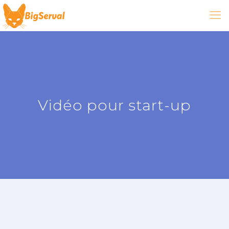
Vidéo pour start-up