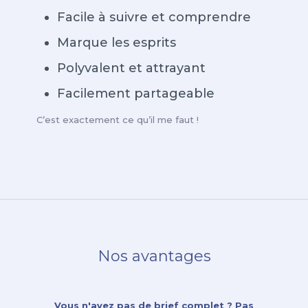
Facile à suivre et comprendre
Marque les esprits
Polyvalent et attrayant
Facilement partageable
C’est exactement ce qu’il me faut !
Nos avantages
Vous n'avez pas de brief complet ? Pas