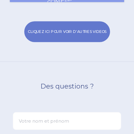
CLIQUEZ ICI POUR VOIR D'AUTRES VIDEOS
Des questions ?