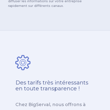
diffuser les informations sur votre entreprise
rapidement sur différents canaux.
Des tarifs très intéressants
en toute transparence !
Chez BigServal, nous offrons à