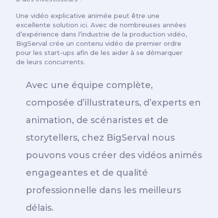
Une vidéo explicative animée peut être une
excellente solution ici. Avec de nombreuses années
d’expérience dans l’industrie de la production vidéo,
BigServal crée un contenu vidéo de premier ordre
pour les start-ups afin de les aider à se démarquer
de leurs concurrents.
Avec une équipe complète,
composée d’illustrateurs, d’experts en
animation, de scénaristes et de
storytellers, chez BigServal nous
pouvons vous créer des vidéos animés
engageantes et de qualité
professionnelle dans les meilleurs
délais.