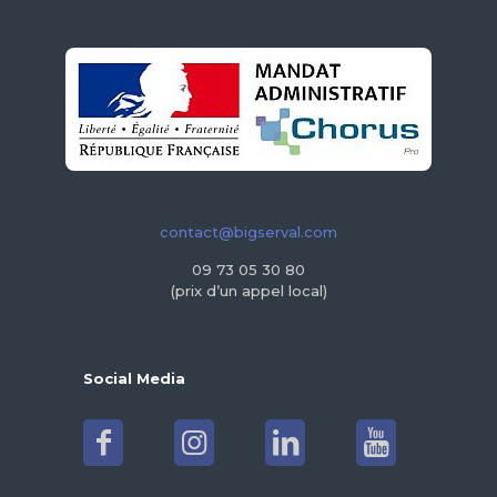
contact@bigserval.com
09 73 05 30 80
(prix d’un appel local)
Social Media