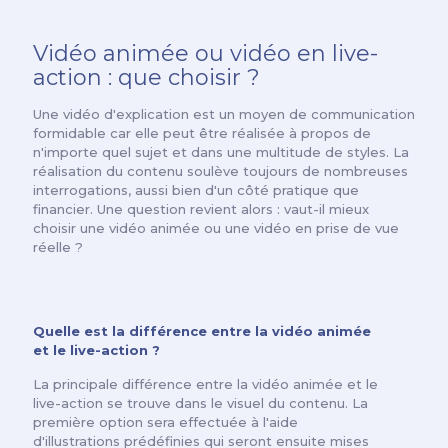
Vidéo animée ou vidéo en live-
action : que choisir ?
Une vidéo d'explication est un moyen de communication
formidable car elle peut être réalisée à propos de
n'importe quel sujet et dans une multitude de styles. La
réalisation du contenu soulève toujours de nombreuses
interrogations, aussi bien d'un côté pratique que
financier. Une question revient alors : vaut-il mieux
choisir une vidéo animée ou une vidéo en prise de vue
réelle ?
Quelle est la différence entre la vidéo animée
et le live-action ?
La principale différence entre la vidéo animée et le
live-action se trouve dans le visuel du contenu. La
première option sera effectuée à l'aide
d'illustrations prédéfinies qui seront ensuite mises