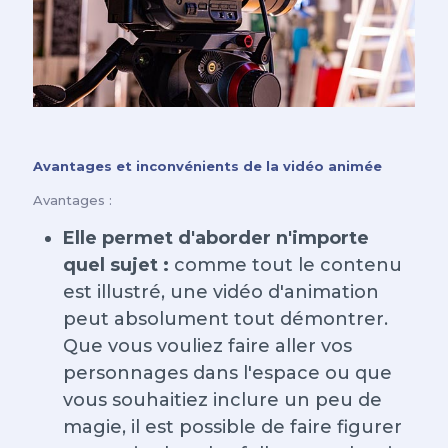
Avantages et inconvénients de la vidéo animée
Avantages :
Elle permet d'aborder n'importe
quel sujet :
comme tout le contenu
est illustré, une vidéo d'animation
peut absolument tout démontrer.
Que vous vouliez faire aller vos
personnages dans l'espace ou que
vous souhaitiez inclure un peu de
magie, il est possible de faire figurer