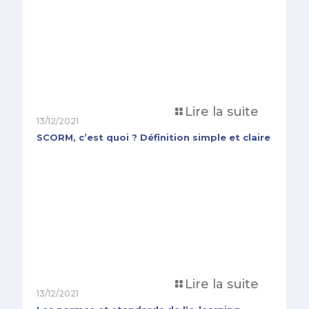
Lire la suite
13/12/2021
SCORM, c’est quoi ? Définition simple et claire
Lire la suite
13/12/2021