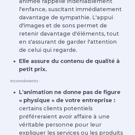
animée rappelle indéniablement
l'enfance, suscitant immédiatement
davantage de sympathie. L'appui
d'images et de sons permet de
retenir davantage d'éléments, tout
en s'assurant de garder l'attention
de celui qui regarde.
Elle assure du contenu de qualité à
petit prix.
Inconvénients :
L'animation ne donne pas de figure
« physique » de votre entreprise :
certains clients potentiels
préféreraient avoir affaire à une
véritable personne pour leur
expliquer les services ou les produits