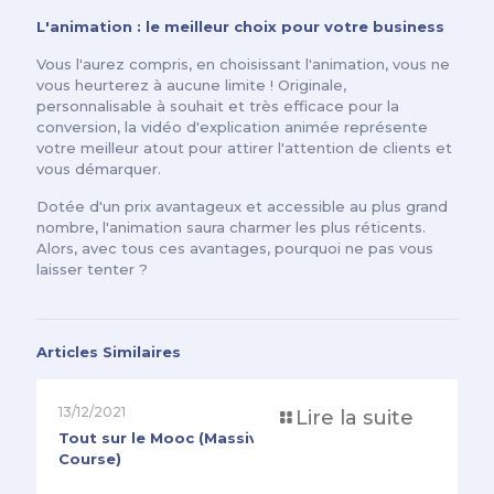
L'animation : le meilleur choix pour votre business
Vous l'aurez compris, en choisissant l'animation, vous ne
vous heurterez à aucune limite ! Originale,
personnalisable à souhait et très efficace pour la
conversion, la vidéo d'explication animée représente
votre meilleur atout pour attirer l'attention de clients et
vous démarquer.
Dotée d'un prix avantageux et accessible au plus grand
nombre, l'animation saura charmer les plus réticents.
Alors, avec tous ces avantages, pourquoi ne pas vous
laisser tenter ?
Articles Similaires
13/12/2021
Lire la suite
Tout sur le Mooc (Massive Open Online
Course)