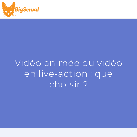
Vidéo animée ou vidéo
en live-action : que
choisir ?