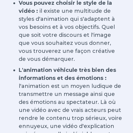
Vous pouvez choisir le style de la
vidéo :
il existe une multitude de
styles d'animation qui s'adaptent à
vos besoins et à vos objectifs. Quel
que soit votre discours et l'image
que vous souhaitez vous donner,
vous trouverez une façon créative
de vous démarquer.
L'animation véhicule très bien des
informations et des émotions :
l'animation est un moyen ludique de
transmettre un message ainsi que
des émotions au spectateur. Là où
une vidéo avec de vrais acteurs peut
rendre le contenu trop sérieux, voire
ennuyeux, une vidéo d'explication