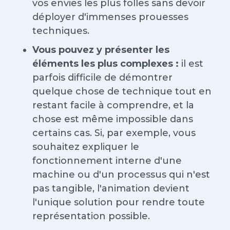
vos envies les plus folles sans devoir
déployer d'immenses prouesses
techniques.
Vous pouvez y présenter les
éléments les plus complexes :
il est
parfois difficile de démontrer
quelque chose de technique tout en
restant facile à comprendre, et la
chose est même impossible dans
certains cas. Si, par exemple, vous
souhaitez expliquer le
fonctionnement interne d'une
machine ou d'un processus qui n'est
pas tangible, l'animation devient
l'unique solution pour rendre toute
représentation possible.