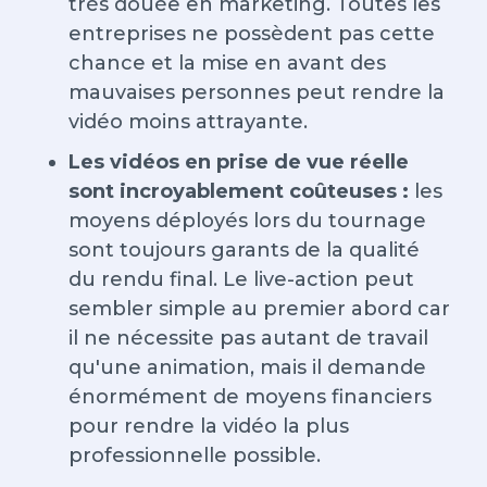
très douée en marketing. Toutes les
entreprises ne possèdent pas cette
chance et la mise en avant des
mauvaises personnes peut rendre la
vidéo moins attrayante.
Les vidéos en prise de vue réelle
sont incroyablement coûteuses :
les
moyens déployés lors du tournage
sont toujours garants de la qualité
du rendu final. Le live-action peut
sembler simple au premier abord car
il ne nécessite pas autant de travail
qu'une animation, mais il demande
énormément de moyens financiers
pour rendre la vidéo la plus
professionnelle possible.