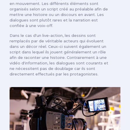
en mouvement. Les différents éléments sont
organisés selon un script créé au préalable afin de
mettre une histoire ou un discours en avant. Les
dialogues sont plutôt rares et la narration est
confiée à une voix-off.
Dans le cas d'un live-action, les dessins sont
remplacés par de véritable acteurs qui évoluent
dans un décor réel. Ceux-ci suivent également un
script dans lequel ils jouent généralement un rôle
afin de raconter une histoire. Contrairement à une
vidéo d'information, les dialogues sont courants et
ne nécessitent pas de doublage car ils sont
directement effectués par les protagonistes.