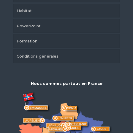
Habitat
PowerPoint
Formation
Conditions générales
Nous sommes partout en France