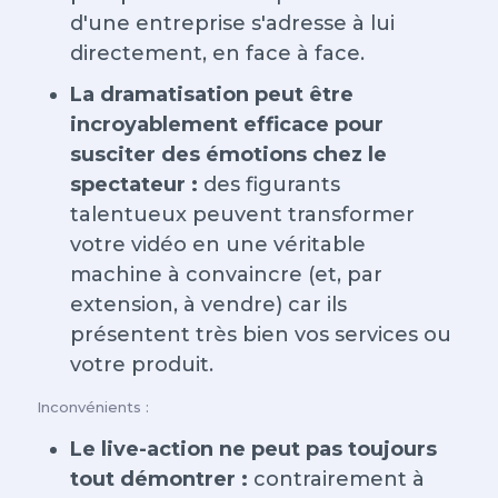
d'une entreprise s'adresse à lui
directement, en face à face.
La dramatisation peut être
incroyablement efficace pour
susciter des émotions chez le
spectateur :
des figurants
talentueux peuvent transformer
votre vidéo en une véritable
machine à convaincre (et, par
extension, à vendre) car ils
présentent très bien vos services ou
votre produit.
Inconvénients :
Le live-action ne peut pas toujours
tout démontrer :
contrairement à