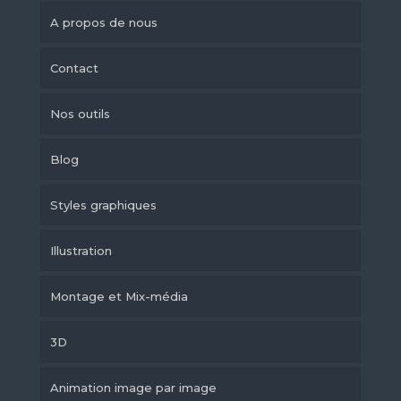
A propos de nous
Contact
Nos outils
Blog
Styles graphiques
Illustration
Montage et Mix-média
3D
Animation image par image