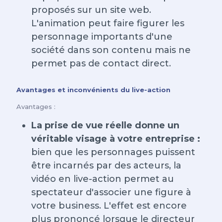
proposés sur un site web.
L'animation peut faire figurer les
personnage importants d'une
société dans son contenu mais ne
permet pas de contact direct.
Avantages et inconvénients du live-action
Avantages :
La prise de vue réelle donne un
véritable visage à votre entreprise :
bien que les personnages puissent
être incarnés par des acteurs, la
vidéo en live-action permet au
spectateur d'associer une figure à
votre business. L'effet est encore
plus prononcé lorsque le directeur