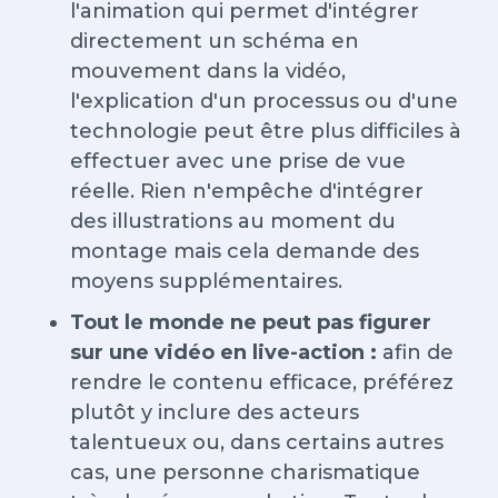
l'animation qui permet d'intégrer
directement un schéma en
mouvement dans la vidéo,
l'explication d'un processus ou d'une
technologie peut être plus difficiles à
effectuer avec une prise de vue
réelle. Rien n'empêche d'intégrer
des illustrations au moment du
montage mais cela demande des
moyens supplémentaires.
Tout le monde ne peut pas figurer
sur une vidéo en live-action :
afin de
rendre le contenu efficace, préférez
plutôt y inclure des acteurs
talentueux ou, dans certains autres
cas, une personne charismatique