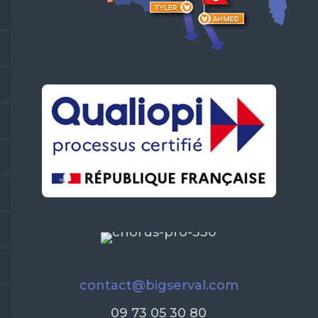
contact@bigserval.com
09 73 05 30 80