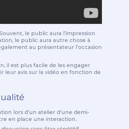
Souvent, le public aura l’impression
ion, le public aura autre chose à
également au présentateur l’occasion
, il est plus facile de les engager
 leur avis sur la vidéo en fonction de
ualité
tion lors d’un atelier d’une demi-
re en place une interaction.