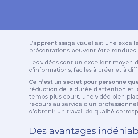
L’apprentissage visuel est une excell
présentations peuvent être rendues pl
Les vidéos sont un excellent moyen d
d’informations, faciles à créer et à dif
Ce n’est un secret pour personne q
réduction de la durée d’attention et 
temps plus court, une vidéo bien plac
recours au service d’un professionne
d’obtenir un travail de qualité corre
Des avantages indéniab