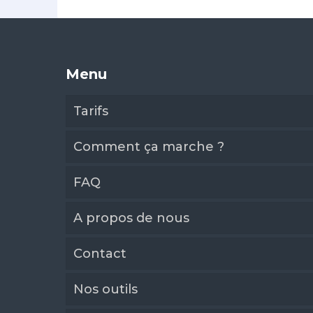
Menu
Tarifs
Comment ça marche ?
FAQ
A propos de nous
Contact
Nos outils