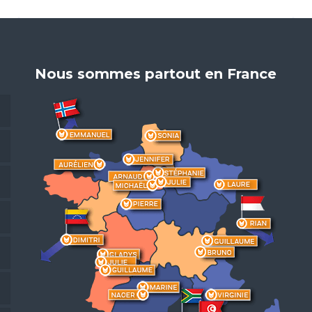
Nous sommes partout en France