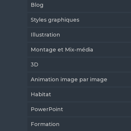
Blog
Styles graphiques
Illustration
Montage et Mix-média
3D
Animation image par image
Habitat
PowerPoint
Formation