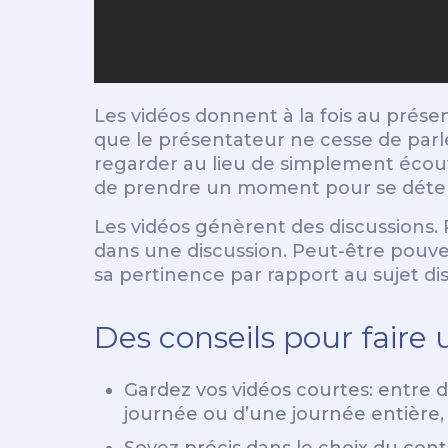
Les vidéos donnent à la fois au prése
que le présentateur ne cesse de parle
regarder au lieu de simplement écou
de prendre un moment pour se détendr
Les vidéos génèrent des discussions. Pa
dans une discussion. Peut-être pouvez
sa pertinence par rapport au sujet di
Des conseils pour faire
Gardez vos vidéos courtes: entre de
journée ou d’une journée entière,