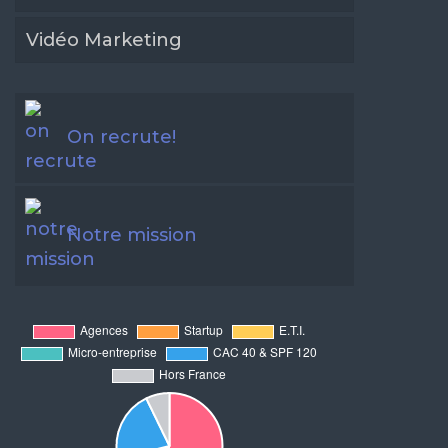
Vidéo Marketing
On recrute!
Notre mission