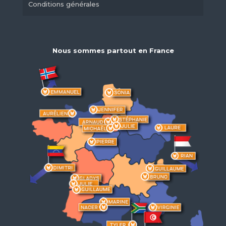
Conditions générales
Nous sommes partout en France