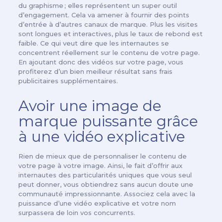
du graphisme ; elles représentent un super outil
d’engagement. Cela va amener à fournir des points
d’entrée à d’autres canaux de marque. Plus les visites
sont longues et interactives, plus le taux de rebond est
faible. Ce qui veut dire que les internautes se
concentrent réellement sur le contenu de votre page.
En ajoutant donc des vidéos sur votre page, vous
profiterez d’un bien meilleur résultat sans frais
publicitaires supplémentaires.
Avoir une image de
marque puissante grâce
à une vidéo explicative
Rien de mieux que de personnaliser le contenu de
votre page à votre image. Ainsi, le fait d’offrir aux
internautes des particularités uniques que vous seul
peut donner, vous obtiendrez sans aucun doute une
communauté impressionnante. Associez cela avec la
puissance d’une vidéo explicative et votre nom
surpassera de loin vos concurrents.