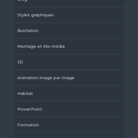
Styles graphiques
Illustration
Montage et Mix-média
3D
Animation image par image
Habitat
PowerPoint
Formation