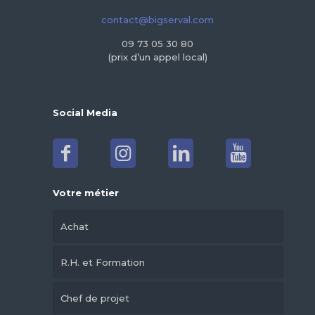
contact@bigserval.com
09 73 05 30 80
(prix d’un appel local)
Social Media
Votre métier
Achat
R.H. et Formation
Chef de projet