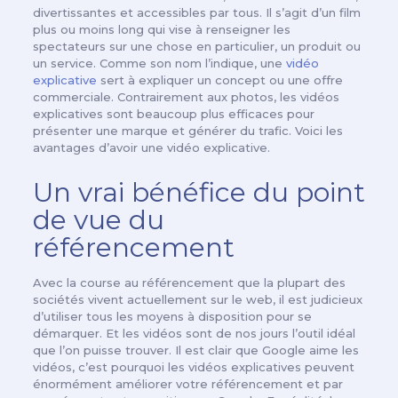
divertissantes et accessibles par tous. Il s’agit d’un film
plus ou moins long qui vise à renseigner les
spectateurs sur une chose en particulier, un produit ou
un service. Comme son nom l’indique, une
vidéo
explicative
sert à expliquer un concept ou une offre
commerciale. Contrairement aux photos, les vidéos
explicatives sont beaucoup plus efficaces pour
présenter une marque et générer du trafic. Voici les
avantages d’avoir une vidéo explicative.
Un vrai bénéfice du point
de vue du
référencement
Avec la course au référencement que la plupart des
sociétés vivent actuellement sur le web, il est judicieux
d’utiliser tous les moyens à disposition pour se
démarquer. Et les vidéos sont de nos jours l’outil idéal
que l’on puisse trouver. Il est clair que Google aime les
vidéos, c’est pourquoi les vidéos explicatives peuvent
énormément améliorer votre référencement et par