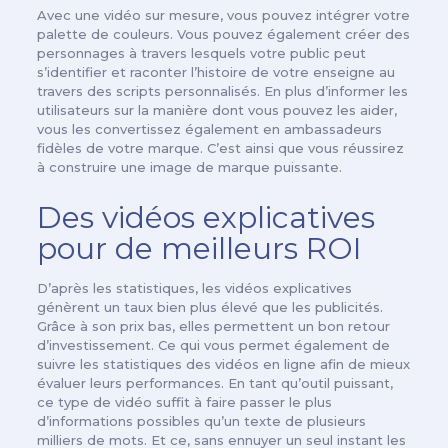
Avec une vidéo sur mesure, vous pouvez intégrer votre
palette de couleurs. Vous pouvez également créer des
personnages à travers lesquels votre public peut
s’identifier et raconter l’histoire de votre enseigne au
travers des scripts personnalisés. En plus d’informer les
utilisateurs sur la manière dont vous pouvez les aider,
vous les convertissez également en ambassadeurs
fidèles de votre marque. C’est ainsi que vous réussirez
à construire une image de marque puissante.
Des vidéos explicatives
pour de meilleurs ROI
D’après les statistiques, les vidéos explicatives
génèrent un taux bien plus élevé que les publicités.
Grâce à son prix bas, elles permettent un bon retour
d’investissement. Ce qui vous permet également de
suivre les statistiques des vidéos en ligne afin de mieux
évaluer leurs performances. En tant qu’outil puissant,
ce type de vidéo suffit à faire passer le plus
d’informations possibles qu’un texte de plusieurs
milliers de mots. Et ce, sans ennuyer un seul instant les