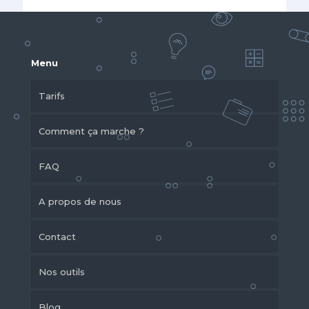
Menu
Tarifs
Comment ça marche ?
FAQ
A propos de nous
Contact
Nos outils
Blog