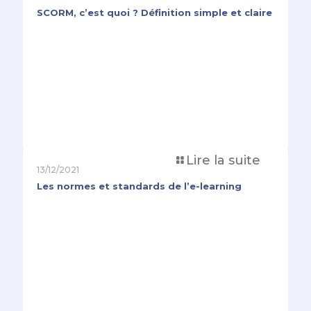
SCORM, c’est quoi ? Définition simple et claire
Lire la suite
13/12/2021
Les normes et standards de l’e-learning