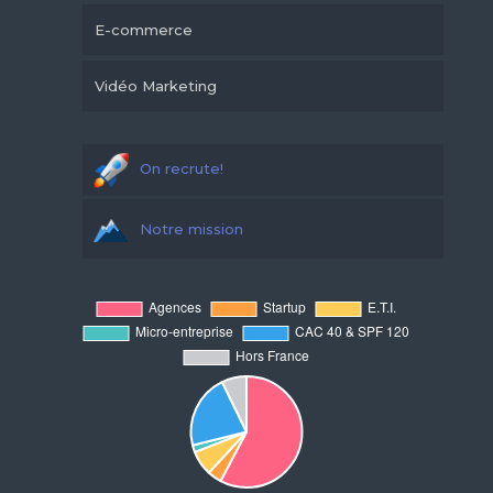
E-commerce
Vidéo Marketing
On recrute!
Notre mission