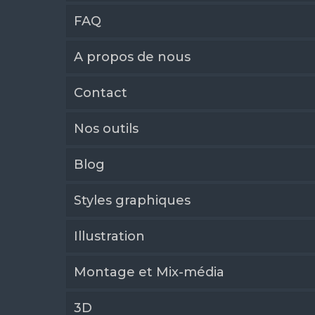
FAQ
A propos de nous
Contact
Nos outils
Blog
Styles graphiques
Illustration
Montage et Mix-média
3D