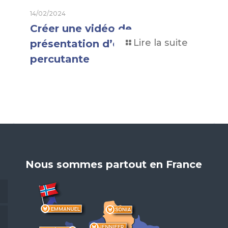
14/02/2024
Créer une vidéo de
Lire la suite
présentation d’entreprise
percutante
Nous sommes partout en France