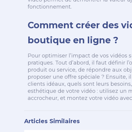
fonctionnement.
Comment créer des vid
boutique en ligne ?
Pour optimiser l’impact de vos vidéos s
pratiques. Tout d’abord, il faut définir l
produit ou service, de répondre aux obj
proposer une offre spéciale ? Ensuite, il
clients idéaux, quels sont leurs besoins, 
esthétique de votre vidéo : utilisez un 
accrocheur, et montez votre vidéo avec
Articles Similaires