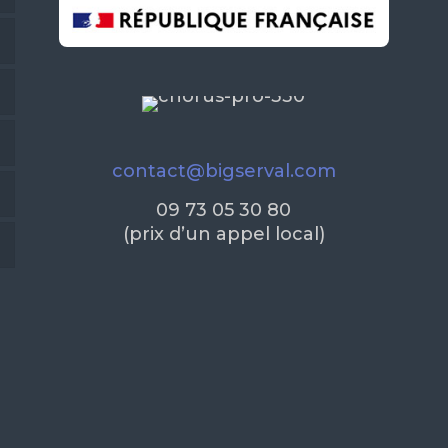
contact@bigserval.com
09 73 05 30 80
(prix d’un appel local)