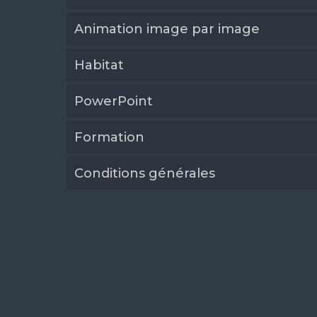
Animation image par image
Habitat
PowerPoint
Formation
Conditions générales