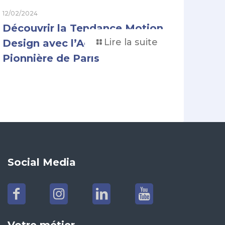
12/02/2024
Découvrir la Tendance Motion
Lire la suite
Design avec l’Agence
Pionnière de Paris
Social Media