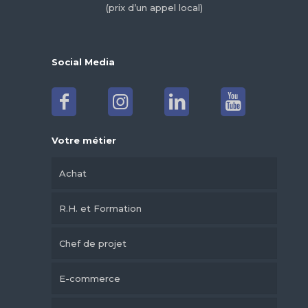
(prix d’un appel local)
Social Media
Votre métier
Achat
R.H. et Formation
Chef de projet
E-commerce