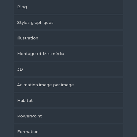
Blog
Styles graphiques
Illustration
Montage et Mix-média
3D
Animation image par image
Habitat
PowerPoint
Formation