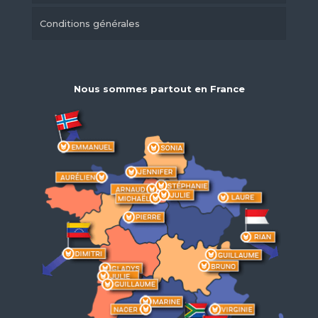
Conditions générales
Nous sommes partout en France