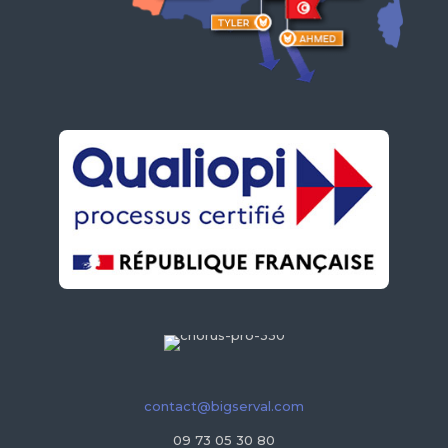
contact@bigserval.com
09 73 05 30 80