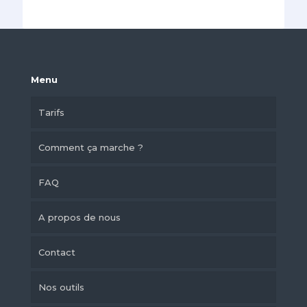
Menu
Tarifs
Comment ça marche ?
FAQ
A propos de nous
Contact
Nos outils