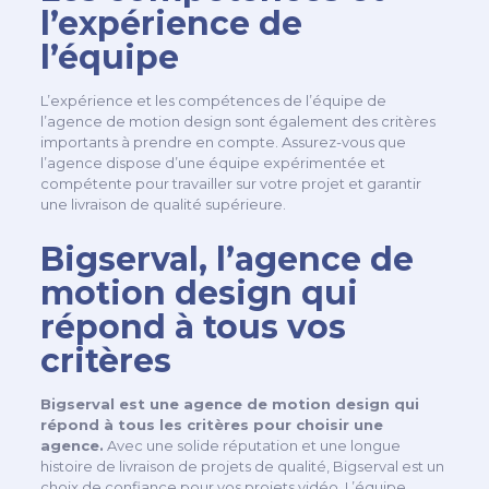
l’expérience de
l’équipe
L’expérience et les compétences de l’équipe de
l’agence de motion design sont également des critères
importants à prendre en compte. Assurez-vous que
l’agence dispose d’une équipe expérimentée et
compétente pour travailler sur votre projet et garantir
une livraison de qualité supérieure.
Bigserval, l’agence de
motion design qui
répond à tous vos
critères
Bigserval est une agence de motion design qui
répond à tous les critères pour choisir une
agence.
Avec une solide réputation et une longue
histoire de livraison de projets de qualité, Bigserval est un
choix de confiance pour vos projets vidéo. L’équipe