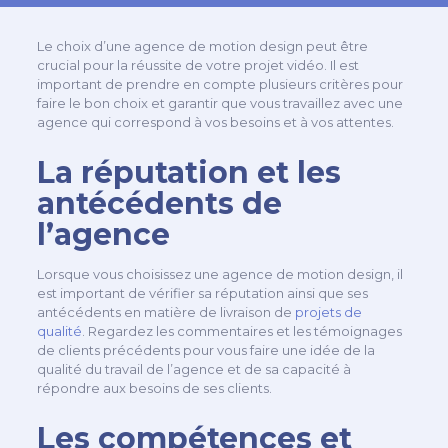
Le choix d’une agence de motion design peut être
crucial pour la réussite de votre projet vidéo. Il est
important de prendre en compte plusieurs critères pour
faire le bon choix et garantir que vous travaillez avec une
agence qui correspond à vos besoins et à vos attentes.
La réputation et les
antécédents de
l’agence
Lorsque vous choisissez une agence de motion design, il
est important de vérifier sa réputation ainsi que ses
antécédents en matière de livraison de
projets de
qualité
. Regardez les commentaires et les témoignages
de clients précédents pour vous faire une idée de la
qualité du travail de l’agence et de sa capacité à
répondre aux besoins de ses clients.
Les compétences et