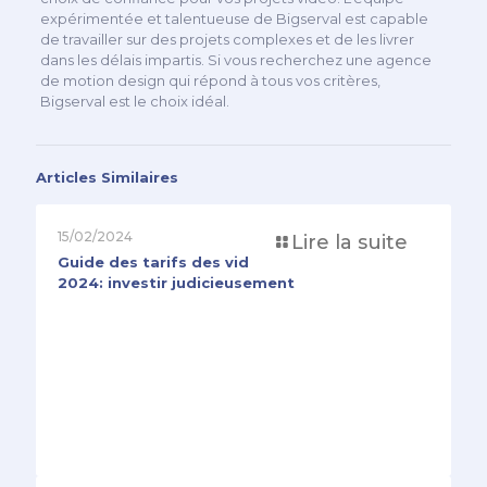
expérimentée et talentueuse de Bigserval est capable
de travailler sur des projets complexes et de les livrer
dans les délais impartis. Si vous recherchez une agence
de motion design qui répond à tous vos critères,
Bigserval est le choix idéal.
Articles Similaires
15/02/2024
Lire la suite
Guide des tarifs des vidéos Motion Design en
2024: investir judicieusement