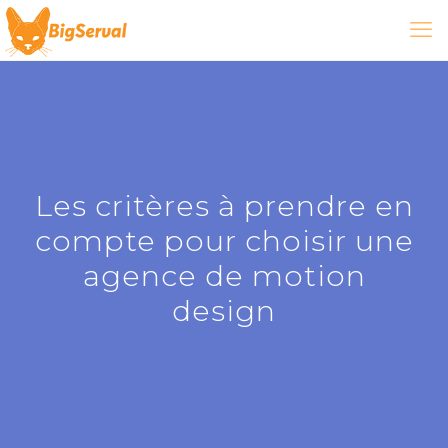
Les critères à prendre en
compte pour choisir une
agence de motion
design