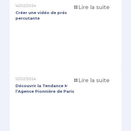
14/02/2024
Lire la suite
Créer une vidéo de présentation d’entreprise
percutante
12/02/2024
Lire la suite
Découvrir la Tendance Motion Design avec
l’Agence Pionnière de Paris