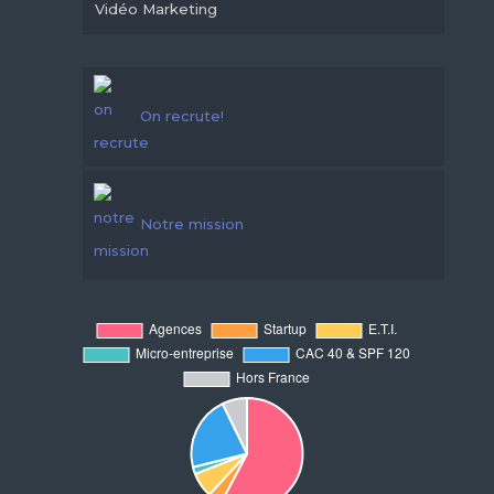
Vidéo Marketing
On recrute!
Notre mission