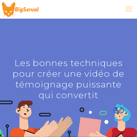
Les bonnes techniques
pour créer une vidéo de
témoignage puissante
qui convertit