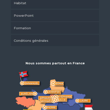
Habitat
PowerPoint
Formation
Conditions générales
Nous sommes partout en France