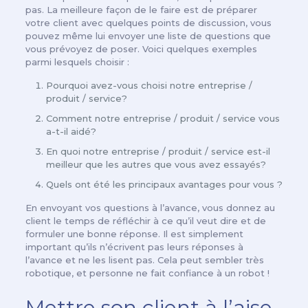
pas. La meilleure façon de le faire est de préparer
votre client avec quelques points de discussion, vous
pouvez même lui envoyer une liste de questions que
vous prévoyez de poser. Voici quelques exemples
parmi lesquels choisir :
Pourquoi avez-vous choisi notre entreprise /
produit / service?
Comment notre entreprise / produit / service vous
a-t-il aidé?
En quoi notre entreprise / produit / service est-il
meilleur que les autres que vous avez essayés?
Quels ont été les principaux avantages pour vous ?
En envoyant vos questions à l’avance, vous donnez au
client le temps de réfléchir à ce qu’il veut dire et de
formuler une bonne réponse. Il est simplement
important qu’ils n’écrivent pas leurs réponses à
l’avance et ne les lisent pas. Cela peut sembler très
robotique, et personne ne fait confiance à un robot !
Mettre son client à l’aise