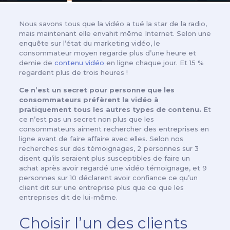
Nous savons tous que la vidéo a tué la star de la radio,
mais maintenant elle envahit même Internet. Selon une
enquête sur l’état du marketing vidéo, le
consommateur moyen regarde plus d’une heure et
demie de
contenu vidéo
en ligne chaque jour. Et 15 %
regardent plus de trois heures !
Ce n’est un secret pour personne que les
consommateurs préfèrent la vidéo à
pratiquement tous les autres types de contenu.
Et
ce n’est pas un secret non plus que les
consommateurs aiment rechercher des entreprises en
ligne avant de faire affaire avec elles. Selon nos
recherches sur des témoignages, 2 personnes sur 3
disent qu’ils seraient plus susceptibles de faire un
achat après avoir regardé une vidéo témoignage, et 9
personnes sur 10 déclarent avoir confiance ce qu’un
client dit sur une entreprise plus que ce que les
entreprises dit de lui-même.
Choisir l’un des clients