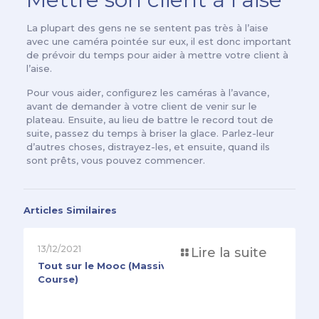
La plupart des gens ne se sentent pas très à l’aise
avec une caméra pointée sur eux, il est donc important
de prévoir du temps pour aider à mettre votre client à
l’aise.
Pour vous aider, configurez les caméras à l’avance,
avant de demander à votre client de venir sur le
plateau. Ensuite, au lieu de battre le record tout de
suite, passez du temps à briser la glace. Parlez-leur
d’autres choses, distrayez-les, et ensuite, quand ils
sont prêts, vous pouvez commencer.
Articles Similaires
13/12/2021
Lire la suite
Tout sur le Mooc (Massive Open Online
Course)