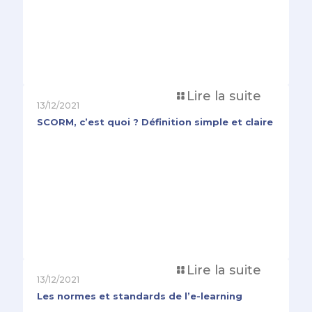
Lire la suite
13/12/2021
SCORM, c’est quoi ? Définition simple et claire
Lire la suite
13/12/2021
Les normes et standards de l’e-learning