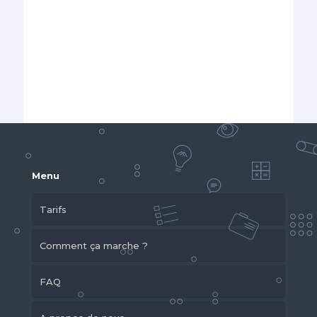
Menu
Tarifs
Comment ça marche ?
FAQ