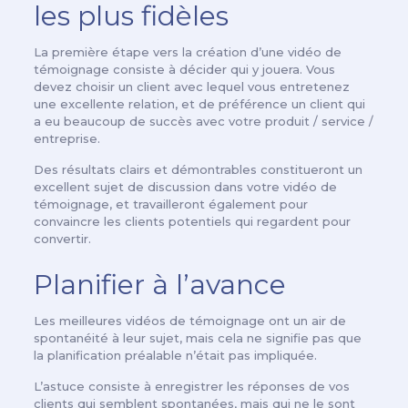
les plus fidèles
La première étape vers la création d’une vidéo de
témoignage consiste à décider qui y jouera. Vous
devez choisir un client avec lequel vous entretenez
une excellente relation, et de préférence un client qui
a eu beaucoup de succès avec votre produit / service /
entreprise.
Des résultats clairs et démontrables constitueront un
excellent sujet de discussion dans votre vidéo de
témoignage, et travailleront également pour
convaincre les clients potentiels qui regardent pour
convertir.
Planifier à l’avance
Les meilleures vidéos de témoignage ont un air de
spontanéité à leur sujet, mais cela ne signifie pas que
la planification préalable n’était pas impliquée.
L’astuce consiste à enregistrer les réponses de vos
clients qui semblent spontanées, mais qui ne le sont