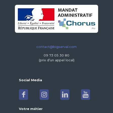
contact@bigserval.com
09 73 05 30 80
(prix d’un appel local)
Social Media
Votre métier