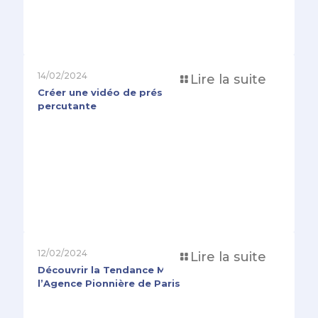
14/02/2024
Lire la suite
Créer une vidéo de présentation d’entreprise
percutante
12/02/2024
Lire la suite
Découvrir la Tendance Motion Design avec
l’Agence Pionnière de Paris