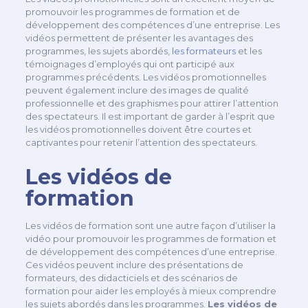
promouvoir les programmes de formation et de
développement des compétences d’une entreprise. Les
vidéos permettent de présenter les avantages des
programmes, les sujets abordés,
les formateurs
et les
témoignages d’employés qui ont participé aux
programmes précédents. Les vidéos promotionnelles
peuvent également inclure des images de qualité
professionnelle et des graphismes pour attirer l’attention
des spectateurs. Il est important de garder à l’esprit que
les vidéos promotionnelles doivent être courtes et
captivantes pour retenir l’attention des spectateurs.
Les vidéos de
formation
Les vidéos de formation sont une autre façon d’utiliser la
vidéo pour promouvoir les programmes de formation et
de développement des compétences d’une entreprise.
Ces vidéos peuvent inclure des présentations de
formateurs, des didacticiels et des scénarios de
formation pour aider les employés à mieux comprendre
les sujets abordés dans les programmes.
Les vidéos de