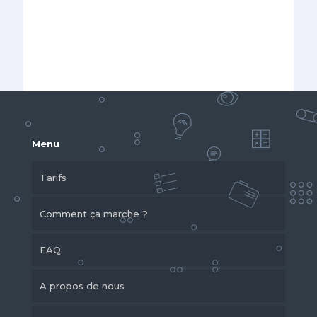
Menu
Tarifs
Comment ça marche ?
FAQ
A propos de nous