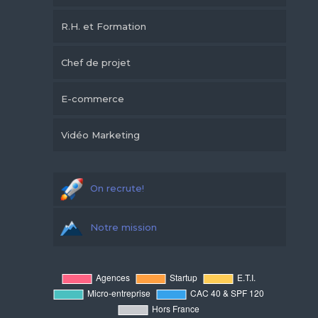
R.H. et Formation
Chef de projet
E-commerce
Vidéo Marketing
On recrute!
Notre mission