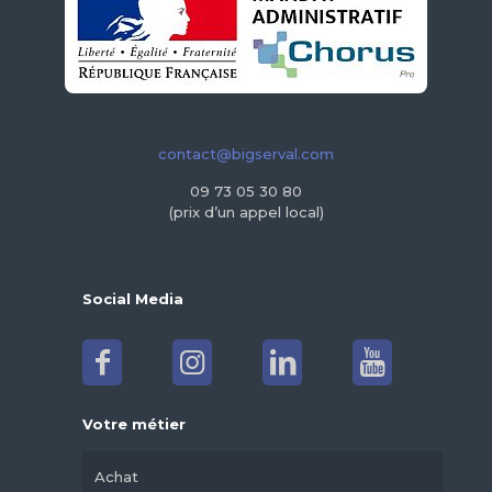
contact@bigserval.com
09 73 05 30 80
(prix d’un appel local)
Social Media
Votre métier
Achat