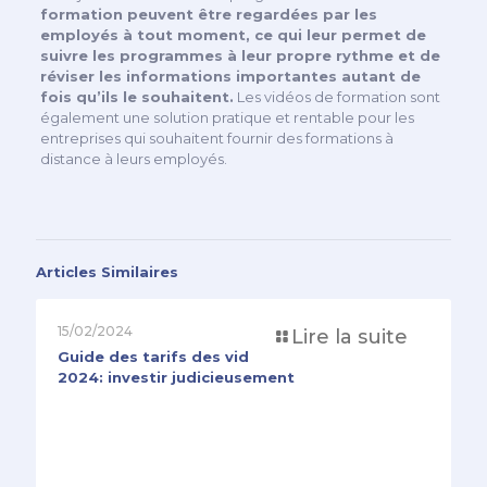
formation peuvent être regardées par les
employés à tout moment, ce qui leur permet de
suivre les programmes à leur propre rythme et de
réviser les informations importantes autant de
fois qu’ils le souhaitent.
Les vidéos de formation sont
également une solution pratique et rentable pour les
entreprises qui souhaitent fournir des formations à
distance à leurs employés.
Articles Similaires
15/02/2024
Lire la suite
Guide des tarifs des vidéos Motion Design en
2024: investir judicieusement