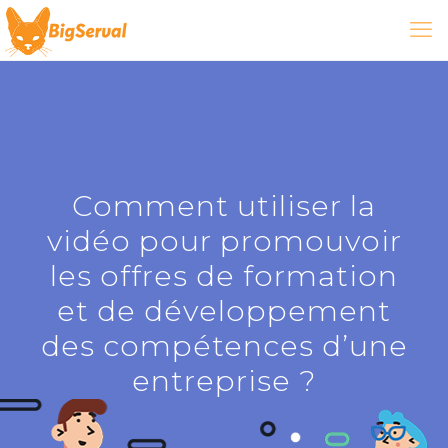
Comment utiliser la
vidéo pour promouvoir
les offres de formation
et de développement
des compétences d’une
entreprise ?