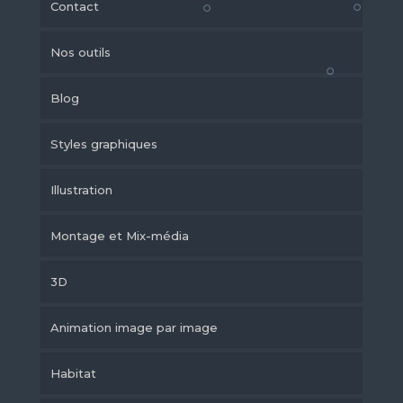
Contact
Nos outils
Blog
Styles graphiques
Illustration
Montage et Mix-média
3D
Animation image par image
Habitat