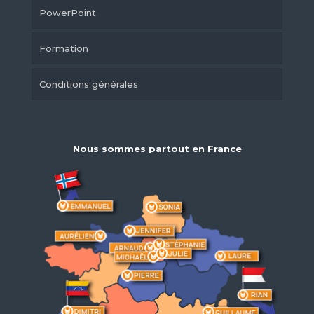
PowerPoint
Formation
Conditions générales
Nous sommes partout en France