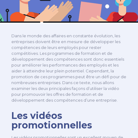
Dans le monde des affaires en constante évolution, les
entreprises doivent être en mesure de développer les
compétences de leurs employés pour rester
compétitives. Les programmes de formation et de
développement des compétences sont donc essentiels
pour améliorer les performances des employés et les
aider à atteindre leur plein potentiel. Cependant, la
promotion de ces programmes peut être un défi pour de
nombreuses entreprises. Dans ce texte, nous allons
examiner les deux principales façons d’utiliser la vidéo
pour promouvoir les offres de formation et de
développement des compétences d’une entreprise.
Les vidéos
promotionnelles
Les vidéos promotionnelles sont un excellent moyen de