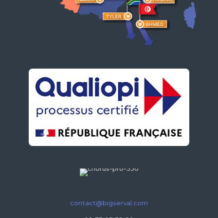
contact@bigserval.com