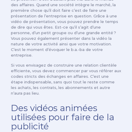
des affaires. Quand une société intègre le marché, la
première chose qu’il doit faire c’est de faire une
présentation de l’entreprise en question. Grâce à une
vidéo de présentation, vous pouvez prendre le temps
de dire qui vous êtes. Est-ce qu’il s’agit d’une
personne, d’un petit groupe ou d’une grande entité ?
Vous pouvez également présenter dans la vidéo la
nature de votre activité ainsi que votre motivation.
C’est le moment d’évoquer le b.a.-ba de votre
entreprise.
Si vous envisagez de construire une relation clientèle
efficiente, vous devez commencer par vous référer aux
codes stricts des échanges en affaires. C’est une
étape indispensable, sans quoi tout le reste comme
les achats, les contrats, les abonnements et autre
n’aura pas lieu.
Des vidéos animées
utilisées pour faire de la
publicité