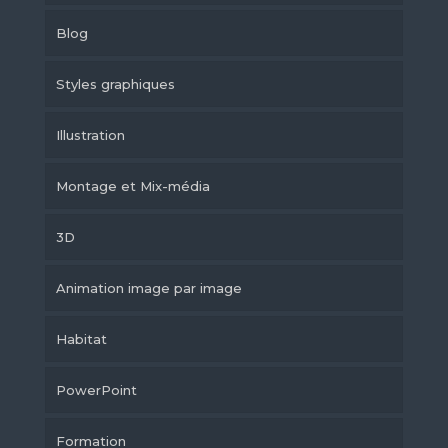
Blog
Styles graphiques
Illustration
Montage et Mix-média
3D
Animation image par image
Habitat
PowerPoint
Formation