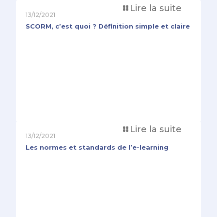
Lire la suite
13/12/2021
SCORM, c’est quoi ? Définition simple et claire
Lire la suite
13/12/2021
Les normes et standards de l’e-learning