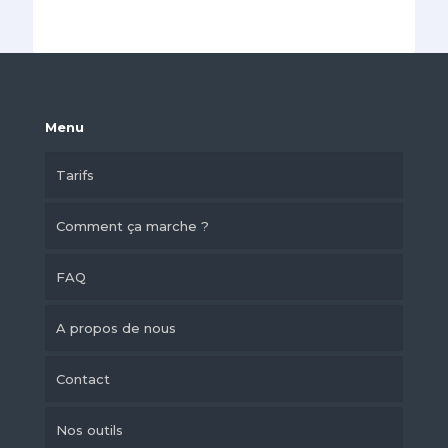
Menu
Tarifs
Comment ça marche ?
FAQ
A propos de nous
Contact
Nos outils