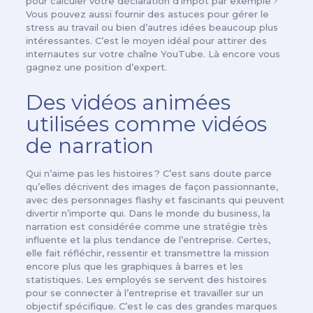
pour calculer votre déclaration d’impôt par exemple ?
Vous pouvez aussi fournir des astuces pour gérer le
stress au travail ou bien d’autres idées beaucoup plus
intéressantes. C’est le moyen idéal pour attirer des
internautes sur votre chaîne YouTube. Là encore vous
gagnez une position d’expert.
Des vidéos animées
utilisées comme vidéos
de narration
Qui n’aime pas les histoires ? C’est sans doute parce
qu’elles décrivent des images de façon passionnante,
avec des personnages flashy et fascinants qui peuvent
divertir n’importe qui. Dans le monde du business, la
narration est considérée comme une stratégie très
influente et la plus tendance de l’entreprise. Certes,
elle fait réfléchir, ressentir et transmettre la mission
encore plus que les graphiques à barres et les
statistiques. Les employés se servent des histoires
pour se connecter à l’entreprise et travailler sur un
objectif spécifique. C’est le cas des grandes marques