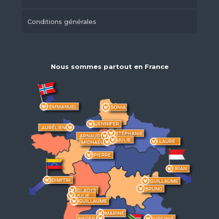
Conditions générales
Nous sommes partout en France