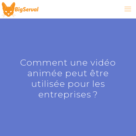
Comment une vidéo
animée peut être
utilisée pour les
entreprises ?