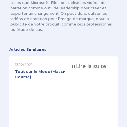
telles que Microsoft. Elles ont utilisé les vidéos de
narration comme outil de leadership pour créer et
apporter un changement. On peut donc utiliser les
vidéos de narration pour l’image de marque, pour la
publicité de votre produit, comme bios professionnel
ou étude de cas.
Articles Similaires
13/12/2021
Lire la suite
Tout sur le Mooc (Massive Open Online
Course)