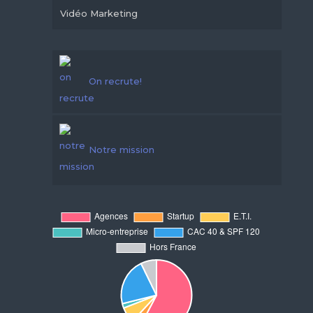
Vidéo Marketing
On recrute!
Notre mission