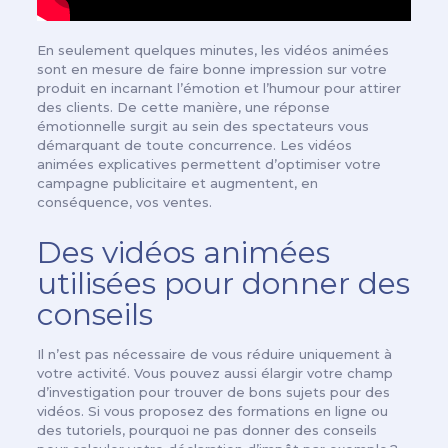
En seulement quelques minutes, les vidéos animées
sont en mesure de faire bonne impression sur votre
produit en incarnant l’émotion et l’humour pour attirer
des clients. De cette manière, une réponse
émotionnelle surgit au sein des spectateurs vous
démarquant de toute concurrence. Les vidéos
animées explicatives permettent d’optimiser votre
campagne publicitaire et augmentent, en
conséquence, vos ventes.
Des vidéos animées
utilisées pour donner des
conseils
Il n’est pas nécessaire de vous réduire uniquement à
votre activité. Vous pouvez aussi élargir votre champ
d’investigation pour trouver de bons sujets pour des
vidéos. Si vous proposez des formations en ligne ou
des tutoriels, pourquoi ne pas donner des conseils