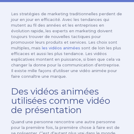
Les stratégies de marketing traditionnelles perdent de
jour en jour en efficacité. Avec les tendances qui
mutent au fil des années et les entreprises en
évolution rapide, les experts en marketing doivent
toujours trouver de nouvelles tactiques pour
promouvoir leurs produits et services. Les choix sont
multiples, mais
les vidéos animées
sont de loin les plus
efficaces et aussi les plus tendance. Les vidéos
explicatives montent en puissance, si bien que cela va
changer la donne pour la communication d’entreprise.
Il existe mille façons d’utiliser une vidéo animée pour
faire connaître une marque.
Des vidéos animées
utilisées comme vidéo
de présentation
Quand une personne rencontre une autre personne
pour la première fois, la première chose à faire est de
se présenter. C’est d’autant plus vrai dans le monde