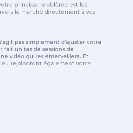
votre principal problème est les
ravers le marché directement à vos
 s’agit pas simplement d’ajuster votre
fait un tas de sessions de
 vidéo qui les émerveillera. Et
lieu rejoindront également votre