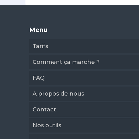
Menu
Tarifs
Comment ça marche ?
FAQ
A propos de nous
Contact
Nos outils