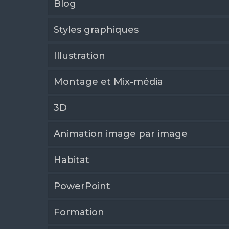
Blog
Styles graphiques
Illustration
Montage et Mix-média
3D
Animation image par image
Habitat
PowerPoint
Formation