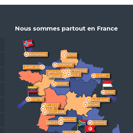
Nous sommes partout en France