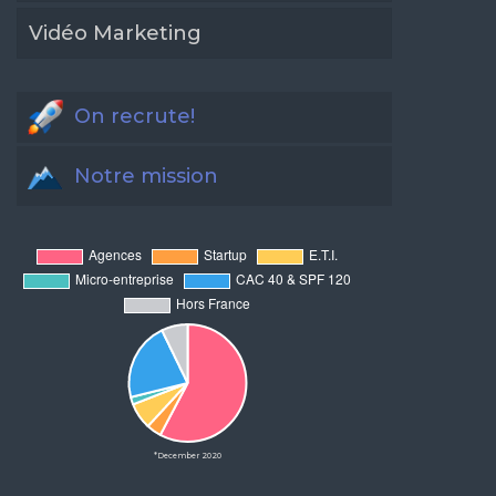
Vidéo Marketing
On recrute!
Notre mission
*December 2020