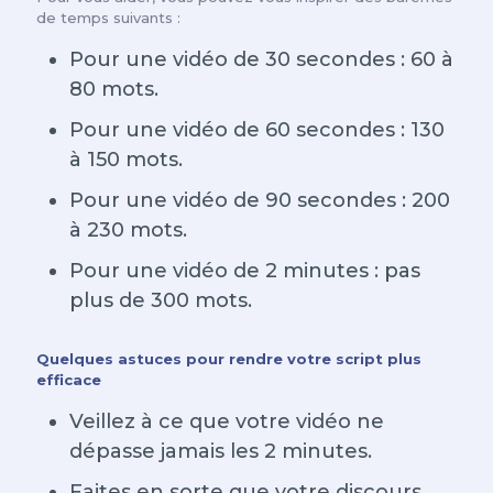
de temps suivants :
Pour une vidéo de 30 secondes : 60 à
80 mots.
Pour une vidéo de 60 secondes : 130
à 150 mots.
Pour une vidéo de 90 secondes : 200
à 230 mots.
Pour une vidéo de 2 minutes : pas
plus de 300 mots.
Quelques astuces pour rendre votre script plus
efficace
Veillez à ce que votre vidéo ne
dépasse jamais les 2 minutes.
Faites en sorte que votre discours