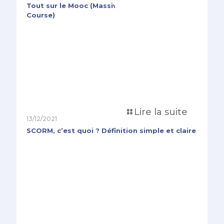
Tout sur le Mooc (Massive Open Online
Course)
Lire la suite
13/12/2021
SCORM, c’est quoi ? Définition simple et claire