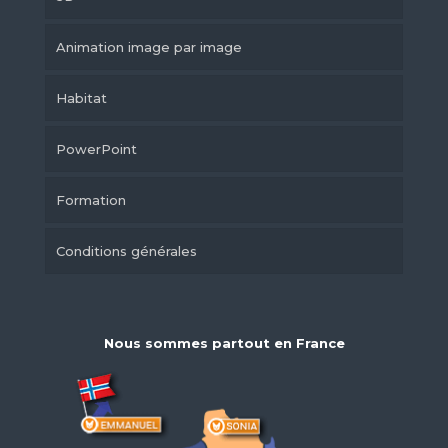
Animation image par image
Habitat
PowerPoint
Formation
Conditions générales
Nous sommes partout en France