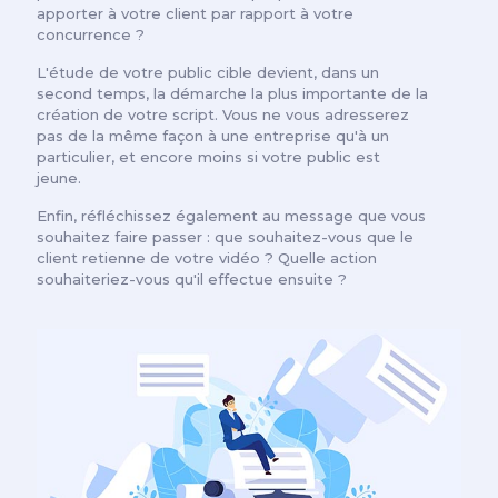
apporter à votre client par rapport à votre
concurrence ?
L'étude de votre public cible devient, dans un
second temps, la démarche la plus importante de la
création de votre script. Vous ne vous adresserez
pas de la même façon à une entreprise qu'à un
particulier, et encore moins si votre public est
jeune.
Enfin, réfléchissez également au message que vous
souhaitez faire passer : que souhaitez-vous que le
client retienne de votre vidéo ? Quelle action
souhaiteriez-vous qu'il effectue ensuite ?