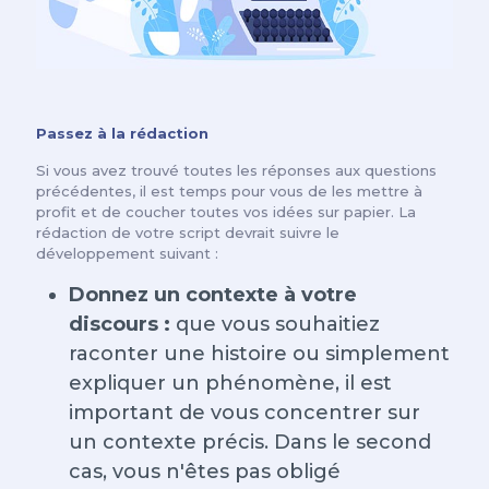
Passez à la rédaction
Si vous avez trouvé toutes les réponses aux questions
précédentes, il est temps pour vous de les mettre à
profit et de coucher toutes vos idées sur papier. La
rédaction de votre script devrait suivre le
développement suivant :
Donnez un contexte à votre
discours :
que vous souhaitiez
raconter une histoire ou simplement
expliquer un phénomène, il est
important de vous concentrer sur
un contexte précis. Dans le second
cas, vous n'êtes pas obligé