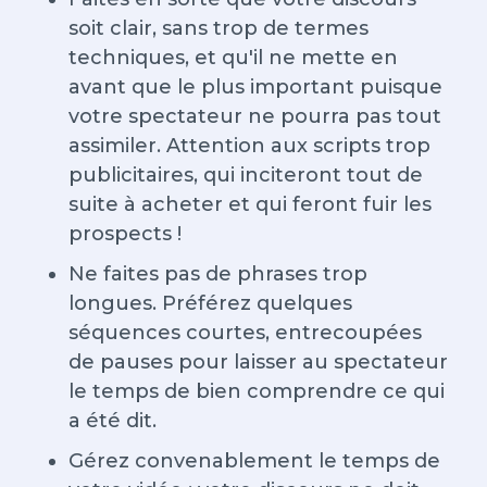
soit clair, sans trop de termes
techniques, et qu'il ne mette en
avant que le plus important puisque
votre spectateur ne pourra pas tout
assimiler. Attention aux scripts trop
publicitaires, qui inciteront tout de
suite à acheter et qui feront fuir les
prospects !
Ne faites pas de phrases trop
longues. Préférez quelques
séquences courtes, entrecoupées
de pauses pour laisser au spectateur
le temps de bien comprendre ce qui
a été dit.
Gérez convenablement le temps de