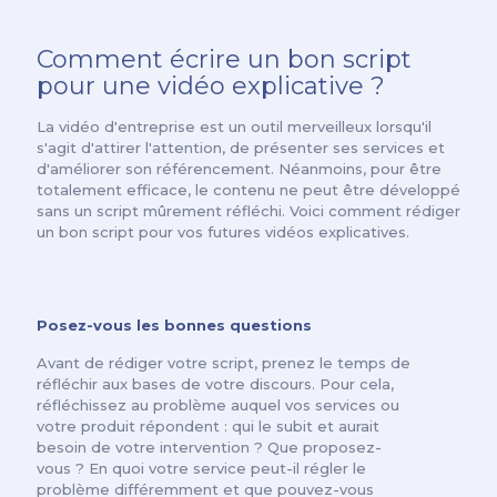
Comment écrire un bon script
pour une vidéo explicative ?
La vidéo d'entreprise est un outil merveilleux lorsqu'il
s'agit d'attirer l'attention, de présenter ses services et
d'améliorer son référencement. Néanmoins, pour être
totalement efficace, le contenu ne peut être développé
sans un script mûrement réfléchi. Voici comment rédiger
un bon script pour vos futures vidéos explicatives.
Posez-vous les bonnes questions
Avant de rédiger votre script, prenez le temps de
réfléchir aux bases de votre discours. Pour cela,
réfléchissez au problème auquel vos services ou
votre produit répondent : qui le subit et aurait
besoin de votre intervention ? Que proposez-
vous ? En quoi votre service peut-il régler le
problème différemment et que pouvez-vous