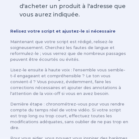
d'acheter un produit à l'adresse que
vous aurez indiquée.
Relisez votre script et ajustez-le si nécessaire
Maintenant que votre script est rédigé, relisez-le
soigneusement. Cherchez les fautes de langue et
reformulez-le ; vous verrez que de nombreux passages
peuvent être écourtés ou évités.
Lisez-le ensuite à haute voix : l'ensemble vous semble-
t-il engageant et compréhensible ? Le ton vous
convient-il ? Vous pouvez, évidemment, faire les
corrections nécessaires et ajouter des annotations à
l'attention de la voix-off si vous en avez besoin.
Dernière étape : chronométrez-vous pour vous rendre
compte du temps réel de votre vidéo. Si votre script
est trop long ou trop court, effectuez toutes les
modifications adéquates, sans oublier de ne pas trop en
dire.
Pour vous aider, vous pouvez vous inspirer des barèmes