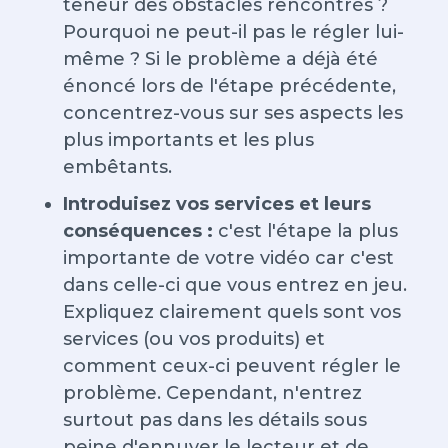
teneur des obstacles rencontrés ?
Pourquoi ne peut-il pas le régler lui-
même ? Si le problème a déjà été
énoncé lors de l'étape précédente,
concentrez-vous sur ses aspects les
plus importants et les plus
embêtants.
Introduisez vos services et leurs
conséquences :
c'est l'étape la plus
importante de votre vidéo car c'est
dans celle-ci que vous entrez en jeu.
Expliquez clairement quels sont vos
services (ou vos produits) et
comment ceux-ci peuvent régler le
problème. Cependant, n'entrez
surtout pas dans les détails sous
peine d'ennuyer le lecteur et de