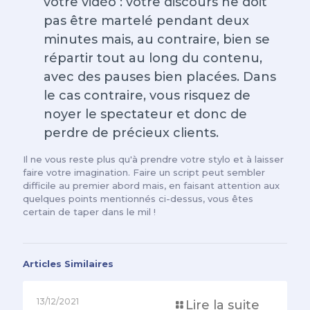
votre vidéo : votre discours ne doit
pas être martelé pendant deux
minutes mais, au contraire, bien se
répartir tout au long du contenu,
avec des pauses bien placées. Dans
le cas contraire, vous risquez de
noyer le spectateur et donc de
perdre de précieux clients.
Il ne vous reste plus qu'à prendre votre stylo et à laisser
faire votre imagination. Faire un script peut sembler
difficile au premier abord mais, en faisant attention aux
quelques points mentionnés ci-dessus, vous êtes
certain de taper dans le mil !
Articles Similaires
13/12/2021
Lire la suite