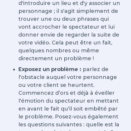
d'introduire un lieu et d'y associer un
personnage ; il s'agit simplement de
trouver une ou deux phrases qui
vont accrocher le spectateur et lui
donner envie de regarder la suite de
votre vidéo. Cela peut être un fait,
quelques nombres ou même
directement un problème !
Exposez un problème :
parlez de
l'obstacle auquel votre personnage
ou votre client se heurtent.
Commencez d’ors et déjà à éveiller
l'émotion du spectateur en mettant
en avant le fait qu'il soit embêté par
le problème. Posez-vous également
les questions suivantes : quelle est la