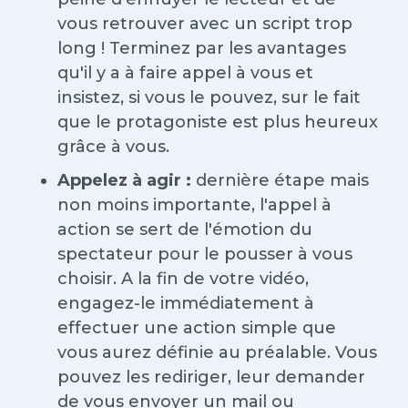
vous retrouver avec un script trop
long ! Terminez par les avantages
qu'il y a à faire appel à vous et
insistez, si vous le pouvez, sur le fait
que le protagoniste est plus heureux
grâce à vous.
Appelez à agir :
dernière étape mais
non moins importante, l'appel à
action se sert de l'émotion du
spectateur pour le pousser à vous
choisir. A la fin de votre vidéo,
engagez-le immédiatement à
effectuer une action simple que
vous aurez définie au préalable. Vous
pouvez les rediriger, leur demander
de vous envoyer un mail ou