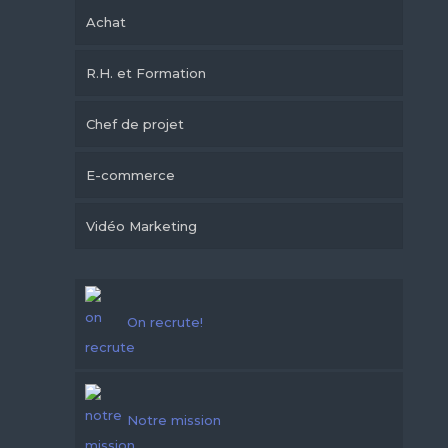
Achat
R.H. et Formation
Chef de projet
E-commerce
Vidéo Marketing
On recrute!
Notre mission