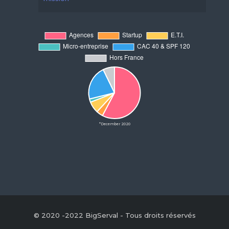
*December 2020
© 2020 -2022 BigServal - Tous droits réservés