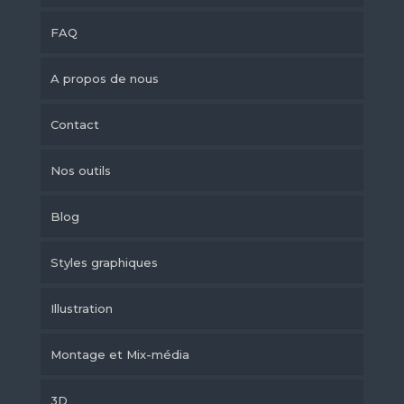
FAQ
A propos de nous
Contact
Nos outils
Blog
Styles graphiques
Illustration
Montage et Mix-média
3D