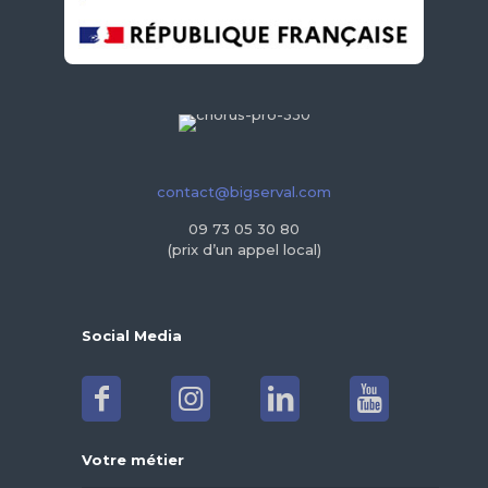
contact@bigserval.com
09 73 05 30 80
(prix d’un appel local)
Social Media
Votre métier