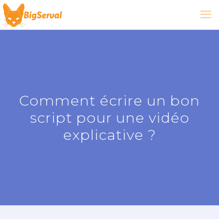
Comment écrire un bon
script pour une vidéo
explicative ?