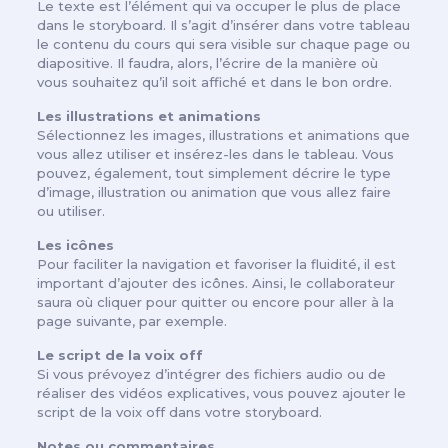
Le texte est l’élément qui va occuper le plus de place
dans le storyboard. Il s’agit d’insérer dans votre tableau
le contenu du cours qui sera visible sur chaque page ou
diapositive. Il faudra, alors, l’écrire de la manière où
vous souhaitez qu’il soit affiché et dans le bon ordre.
Les illustrations et animations
Sélectionnez les images, illustrations et animations que
vous allez utiliser et insérez-les dans le tableau. Vous
pouvez, également, tout simplement décrire le type
d’image, illustration ou animation que vous allez faire
ou utiliser.
Les icônes
Pour faciliter la navigation et favoriser la fluidité, il est
important d’ajouter des icônes. Ainsi, le collaborateur
saura où cliquer pour quitter ou encore pour aller à la
page suivante, par exemple.
Le script de la voix off
Si vous prévoyez d’intégrer des fichiers audio ou de
réaliser des vidéos explicatives, vous pouvez ajouter le
script de la voix off dans votre storyboard.
Notes ou commentaires