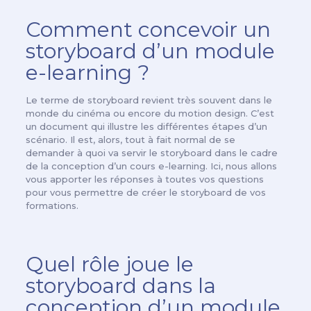
Comment concevoir un
storyboard d’un module
e-learning ?
Le terme de storyboard revient très souvent dans le
monde du cinéma ou encore du motion design. C’est
un document qui illustre les différentes étapes d’un
scénario. Il est, alors, tout à fait normal de se
demander à quoi va servir le storyboard dans le cadre
de la conception d’un cours e-learning. Ici, nous allons
vous apporter les réponses à toutes vos questions
pour vous permettre de créer le storyboard de vos
formations.
Quel rôle joue le
storyboard dans la
conception d’un module