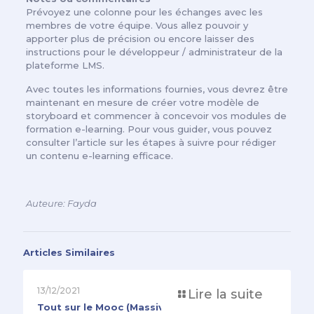
Prévoyez une colonne pour les échanges avec les
membres de votre équipe. Vous allez pouvoir y
apporter plus de précision ou encore laisser des
instructions pour le développeur / administrateur de la
plateforme LMS.
Avec toutes les informations fournies, vous devrez être
maintenant en mesure de créer votre modèle de
storyboard et commencer à concevoir vos modules de
formation e-learning. Pour vous guider, vous pouvez
consulter l’article sur les étapes à suivre pour rédiger
un contenu e-learning efficace.
Auteure: Fayda
Articles Similaires
13/12/2021
Lire la suite
Tout sur le Mooc (Massive Open Online