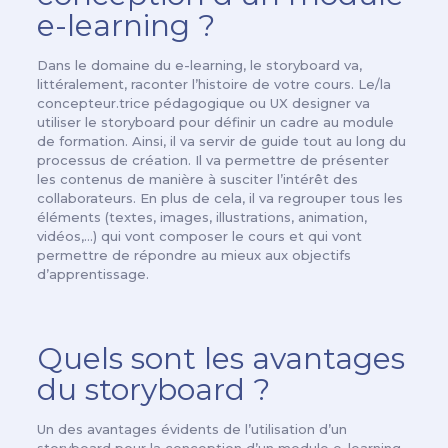
e-learning ?
Dans le domaine du e-learning, le storyboard va,
littéralement, raconter l’histoire de votre cours. Le/la
concepteur.trice pédagogique ou UX designer va
utiliser le storyboard pour définir un cadre au module
de formation. Ainsi, il va servir de guide tout au long du
processus de création. Il va permettre de présenter
les contenus de manière à susciter l’intérêt des
collaborateurs. En plus de cela, il va regrouper tous les
éléments (textes, images, illustrations, animation,
vidéos,…) qui vont composer le cours et qui vont
permettre de répondre au mieux aux objectifs
d’apprentissage.
Quels sont les avantages
du storyboard ?
Un des avantages évidents de l’utilisation d’un