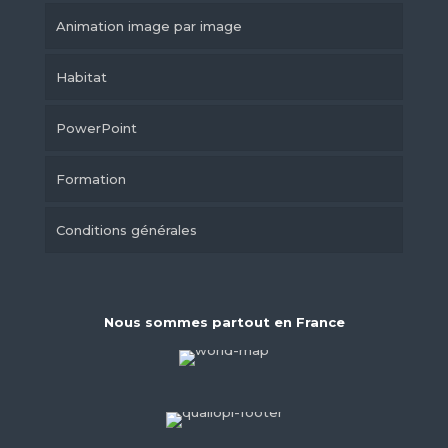
Animation image par image
Habitat
PowerPoint
Formation
Conditions générales
Nous sommes partout en France