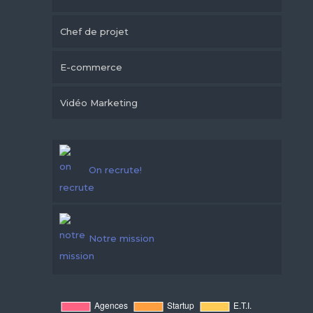
Chef de projet
E-commerce
Vidéo Marketing
On recrute!
Notre mission