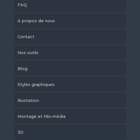
FAQ
A propos de nous
Contact
Nos outils
Blog
Styles graphiques
Illustration
Montage et Mix-média
3D