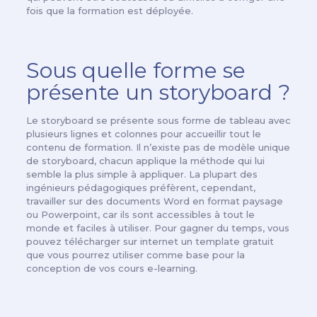
fois que la formation est déployée.
Sous quelle forme se
présente un storyboard ?
Le storyboard se présente sous forme de tableau avec
plusieurs lignes et colonnes pour accueillir tout le
contenu de formation. Il n’existe pas de modèle unique
de storyboard, chacun applique la méthode qui lui
semble la plus simple à appliquer. La plupart des
ingénieurs pédagogiques préfèrent, cependant,
travailler sur des documents Word en format paysage
ou Powerpoint, car ils sont accessibles à tout le
monde et faciles à utiliser. Pour gagner du temps, vous
pouvez télécharger sur internet un template gratuit
que vous pourrez utiliser comme base pour la
conception de vos cours e-learning.