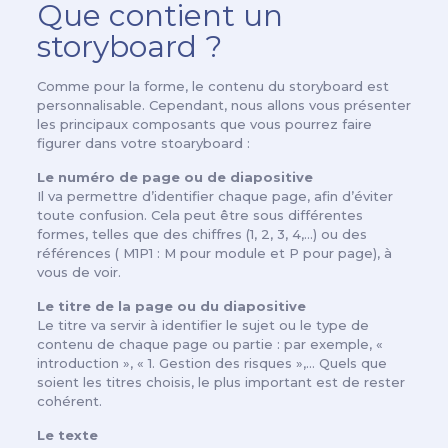
Que contient un
storyboard ?
Comme pour la forme, le contenu du storyboard est
personnalisable. Cependant, nous allons vous présenter
les principaux composants que vous pourrez faire
figurer dans votre stoaryboard :
Le numéro de page ou de diapositive
Il va permettre d’identifier chaque page, afin d’éviter
toute confusion. Cela peut être sous différentes
formes, telles que des chiffres (1, 2, 3, 4,…) ou des
références ( M1P1 : M pour module et P pour page), à
vous de voir.
Le titre de la page ou du diapositive
Le titre va servir à identifier le sujet ou le type de
contenu de chaque page ou partie : par exemple, «
introduction », « 1. Gestion des risques »,… Quels que
soient les titres choisis, le plus important est de rester
cohérent.
Le texte