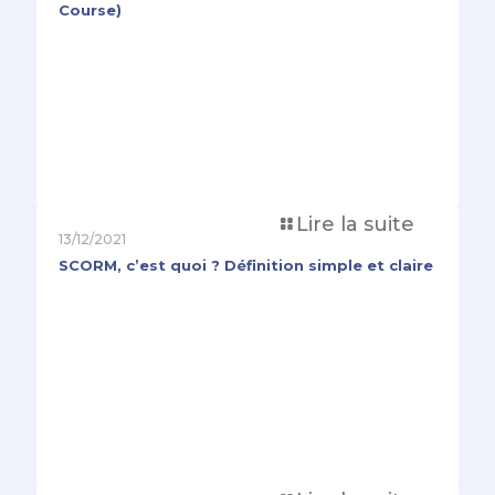
Course)
Lire la suite
13/12/2021
SCORM, c’est quoi ? Définition simple et claire